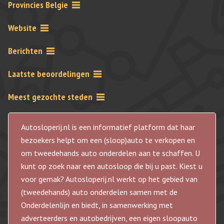
Provincies Belgie
Website
Berichten
Laatste beoordelingen
Meest gezochte steden
Autosloperij.nl is een informatief platform dat haar
bezoekers helpt om een (sloop)auto te verkopen en
om tweedehands auto onderdelen aan te schaffen. U
kunt op zoek naar een autosloop die bij u past. Kiest u
voor gemak? Autosloperij.nl werkt op het gebied van
(tweedehands) auto onderdelen samen met de
Onderdelenlijn en biedt, in samenwerking met
adverteerders en autobedrijven, een eigen sloopauto