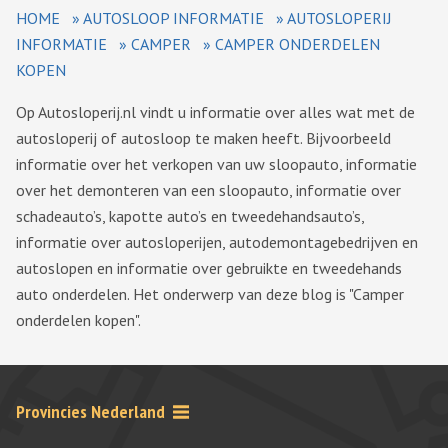
HOME
»
AUTOSLOOP INFORMATIE
»
AUTOSLOPERIJ
INFORMATIE
»
CAMPER
»
CAMPER ONDERDELEN
KOPEN
Op Autosloperij.nl vindt u informatie over alles wat met de
autosloperij of autosloop te maken heeft. Bijvoorbeeld
informatie over het verkopen van uw sloopauto, informatie
over het demonteren van een sloopauto, informatie over
schadeauto’s, kapotte auto’s en tweedehandsauto’s,
informatie over autosloperijen, autodemontagebedrijven en
autoslopen en informatie over gebruikte en tweedehands
auto onderdelen. Het onderwerp van deze blog is "Camper
onderdelen kopen".
Provincies Nederland