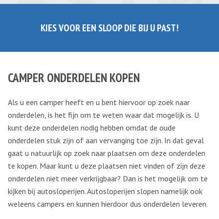
KIES VOOR EEN SLOOP DIE BIJ U PAST!
CAMPER ONDERDELEN KOPEN
Als u een camper heeft en u bent hiervoor op zoek naar
onderdelen, is het fijn om te weten waar dat mogelijk is. U
kunt deze onderdelen nodig hebben omdat de oude
onderdelen stuk zijn of aan vervanging toe zijn. In dat geval
gaat u natuurlijk op zoek naar plaatsen om deze onderdelen
te kopen. Maar kunt u deze plaatsen niet vinden of zijn deze
onderdelen niet meer verkrijgbaar? Dan is het mogelijk om te
kijken bij autosloperijen. Autosloperijen slopen namelijk ook
weleens campers en kunnen hierdoor dus onderdelen leveren.