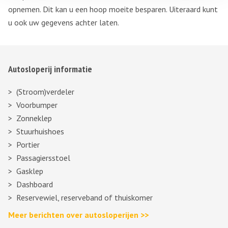
opnemen. Dit kan u een hoop moeite besparen. Uiteraard kunt
u ook uw gegevens achter laten.
Autosloperij informatie
(Stroom)verdeler
Voorbumper
Zonneklep
Stuurhuishoes
Portier
Passagiersstoel
Gasklep
Dashboard
Reservewiel, reserveband of thuiskomer
Meer berichten over autosloperijen >>