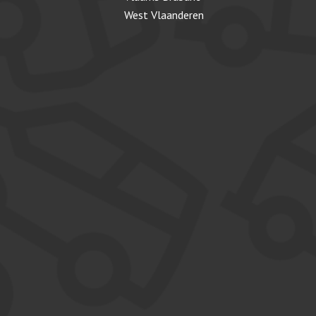
West Vlaanderen