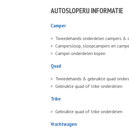
AUTOSLOPERIJ INFORMATIE
Camper
Tweedehands onderdelen campers & 
Campersloop, sloopcampers en campe
Camper onderdelen kopen
Quad
Tweedehands & gebruikte quad onder
Gebruikte quad of trike onderdelen
Trike
Gebruikte quad of trike onderdelen
Vrachtwagen