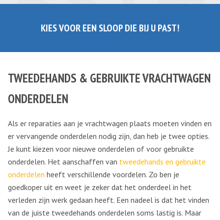
KIES VOOR EEN SLOOP DIE BIJ U PAST!
TWEEDEHANDS & GEBRUIKTE VRACHTWAGEN
ONDERDELEN
Als er reparaties aan je vrachtwagen plaats moeten vinden en
er vervangende onderdelen nodig zijn, dan heb je twee opties.
Je kunt kiezen voor nieuwe onderdelen of voor gebruikte
onderdelen. Het aanschaffen van
tweedehands en gebruikte
onderdelen
heeft verschillende voordelen. Zo ben je
goedkoper uit en weet je zeker dat het onderdeel in het
verleden zijn werk gedaan heeft. Een nadeel is dat het vinden
van de juiste tweedehands onderdelen soms lastig is. Maar