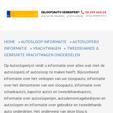
HOME
»
AUTOSLOOP INFORMATIE
»
AUTOSLOPERIJ
INFORMATIE
»
VRACHTWAGEN
»
TWEEDEHANDS &
GEBRUIKTE VRACHTWAGEN ONDERDELEN
Op Autosloperij.nl vindt u informatie over alles wat met de
autosloperij of autosloop te maken heeft. Bijvoorbeeld
informatie over het verkopen van uw sloopauto, informatie
over het demonteren van een sloopauto, informatie over
schadeauto’s, kapotte auto’s en tweedehandsauto’s,
informatie over autosloperijen, autodemontagebedrijven en
autoslopen en informatie over gebruikte en tweedehands
auto onderdelen. Het onderwerp van deze blog is