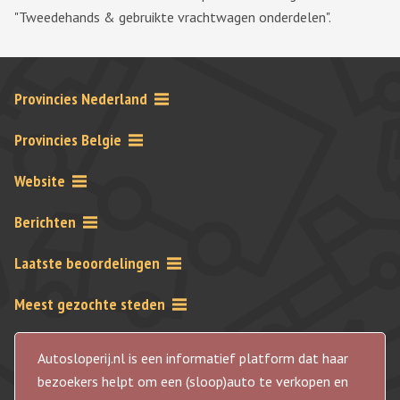
"Tweedehands & gebruikte vrachtwagen onderdelen".
Provincies Nederland
Provincies Belgie
Website
Berichten
Laatste beoordelingen
Meest gezochte steden
Autosloperij.nl is een informatief platform dat haar
bezoekers helpt om een (sloop)auto te verkopen en