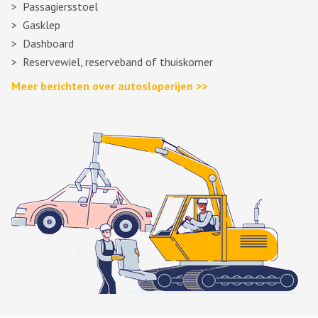
Passagiersstoel
Gasklep
Dashboard
Reservewiel, reserveband of thuiskomer
Meer berichten over autosloperijen >>