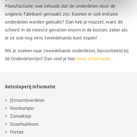
Manufacturer, wat inhoudt dat de onderdelen door de
originele fabrikant gemaakt zijn. Kunnen er ook imitatie
onderdelen worden gebruikt? Dan heb je mazzel, want dit
scheelt in de meeste gevallen enorm in de kosten, zeker als
je ze ook nog eens tweedehands kunt kopen!
Wil je zoeken naar tweedehands onderdelen, bijvoorbeeld bij
de Onderdelenlijn? Dan vind je hier
meer informatie
.
Autosloperij informatie
(Stroom)verdeler
Voorbumper
Zonneklep
Stuurhuishoes
Portier