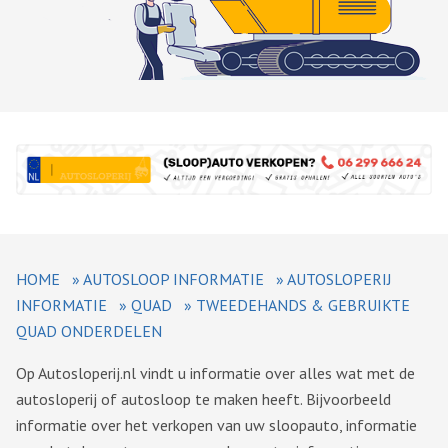
HOME
»
AUTOSLOOP INFORMATIE
»
AUTOSLOPERIJ
INFORMATIE
»
QUAD
»
TWEEDEHANDS & GEBRUIKTE
QUAD ONDERDELEN
Op Autosloperij.nl vindt u informatie over alles wat met de
autosloperij of autosloop te maken heeft. Bijvoorbeeld
informatie over het verkopen van uw sloopauto, informatie