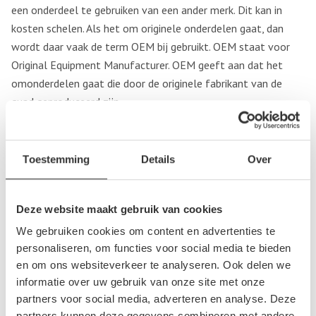
een onderdeel te gebruiken van een ander merk. Dit kan in
kosten schelen. Als het om originele onderdelen gaat, dan
wordt daar vaak de term OEM bij gebruikt. OEM staat voor
Original Equipment Manufacturer. OEM geeft aan dat het
omonderdelen gaat die door de originele fabrikant van de
quad geproduceerd zijn.
Toestemming
Details
Over
Deze website maakt gebruik van cookies
We gebruiken cookies om content en advertenties te
personaliseren, om functies voor social media te bieden
en om ons websiteverkeer te analyseren. Ook delen we
informatie over uw gebruik van onze site met onze
partners voor social media, adverteren en analyse. Deze
partners kunnen deze gegevens combineren met andere