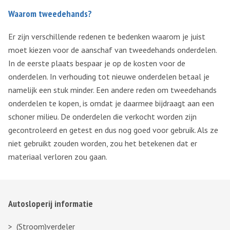
Waarom tweedehands?
Er zijn verschillende redenen te bedenken waarom je juist
moet kiezen voor de aanschaf van tweedehands onderdelen.
In de eerste plaats bespaar je op de kosten voor de
onderdelen. In verhouding tot nieuwe onderdelen betaal je
namelijk een stuk minder. Een andere reden om tweedehands
onderdelen te kopen, is omdat je daarmee bijdraagt aan een
schoner milieu. De onderdelen die verkocht worden zijn
gecontroleerd en getest en dus nog goed voor gebruik. Als ze
niet gebruikt zouden worden, zou het betekenen dat er
materiaal verloren zou gaan.
Autosloperij informatie
(Stroom)verdeler