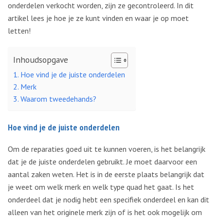
onderdelen verkocht worden, zijn ze gecontroleerd. In dit
artikel lees je hoe je ze kunt vinden en waar je op moet
letten!
Inhoudsopgave
Hoe vind je de juiste onderdelen
Merk
Waarom tweedehands?
Hoe vind je de juiste onderdelen
Om de reparaties goed uit te kunnen voeren, is het belangrijk
dat je de juiste onderdelen gebruikt. Je moet daarvoor een
aantal zaken weten. Het is in de eerste plaats belangrijk dat
je weet om welk merk en welk type quad het gaat. Is het
onderdeel dat je nodig hebt een specifiek onderdeel en kan dit
alleen van het originele merk zijn of is het ook mogelijk om