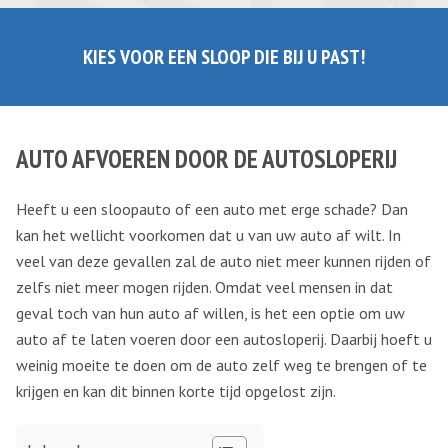
KIES VOOR EEN SLOOP DIE BIJ U PAST!
AUTO AFVOEREN DOOR DE AUTOSLOPERIJ
Heeft u een sloopauto of een auto met erge schade? Dan
kan het wellicht voorkomen dat u van uw auto af wilt. In
veel van deze gevallen zal de auto niet meer kunnen rijden of
zelfs niet meer mogen rijden. Omdat veel mensen in dat
geval toch van hun auto af willen, is het een optie om uw
auto af te laten voeren door een autosloperij. Daarbij hoeft u
weinig moeite te doen om de auto zelf weg te brengen of te
krijgen en kan dit binnen korte tijd opgelost zijn.