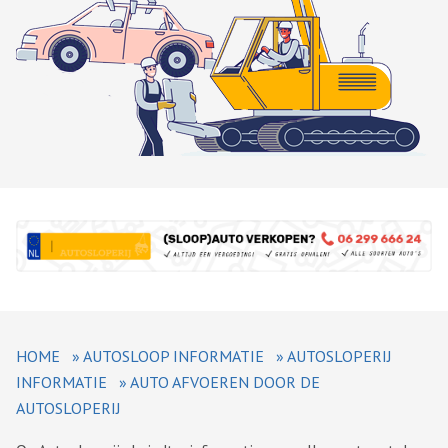
HOME
»
AUTOSLOOP INFORMATIE
»
AUTOSLOPERIJ
INFORMATIE
»
AUTO AFVOEREN DOOR DE
AUTOSLOPERIJ