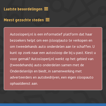
Laatste beoordelingen
Meest gezochte steden
Autosloperij.nl is een informatief platform dat haar
bezoekers helpt om een (sloop)auto te verkopen en
om tweedehands auto onderdelen aan te schaffen. U
kunt op zoek naar een autosloop die bij u past. Kiest u
voor gemak? Autosloperij.nl werkt op het gebied van
(tweedehands) auto onderdelen samen met de
Onderdelenlijn en biedt, in samenwerking met
adverteerders en autobedrijven, een eigen sloopauto
ophaaldienst aan.