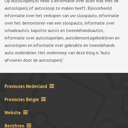
Op Autosloperij.nl vindt u informatie over alles wat met de
autosloperij of autosloop te maken heeft. Bijvoorbeeld
informatie over het verkopen van uw sloopauto, informatie
over het demonteren van een sloopauto, informatie over
schadeauto’s, kapotte auto’s en tweedehandsauto’s,
informatie over autosloperijen, autodemontagebedrijven en
autoslopen en informatie over gebruikte en tweedehands
auto onderdelen. Het onderwerp van deze blog is "Auto
afvoeren door de autosloperij".
Provincies Nederland
Provincies Belgie
Website
Berichten