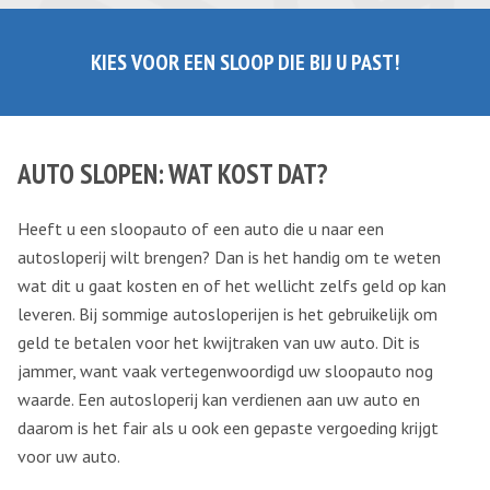
KIES VOOR EEN SLOOP DIE BIJ U PAST!
AUTO SLOPEN: WAT KOST DAT?
Heeft u een sloopauto of een auto die u naar een
autosloperij wilt brengen? Dan is het handig om te weten
wat dit u gaat kosten en of het wellicht zelfs geld op kan
leveren. Bij sommige autosloperijen is het gebruikelijk om
geld te betalen voor het kwijtraken van uw auto. Dit is
jammer, want vaak vertegenwoordigd uw sloopauto nog
waarde. Een autosloperij kan verdienen aan uw auto en
daarom is het fair als u ook een gepaste vergoeding krijgt
voor uw auto.