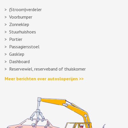
(Stroom)verdeler
Voorbumper
Zonneklep
Stuurhuishoes
Portier
Passagiersstoel
Gasklep
Dashboard
Reservewiel, reserveband of thuiskomer
Meer berichten over autosloperijen >>