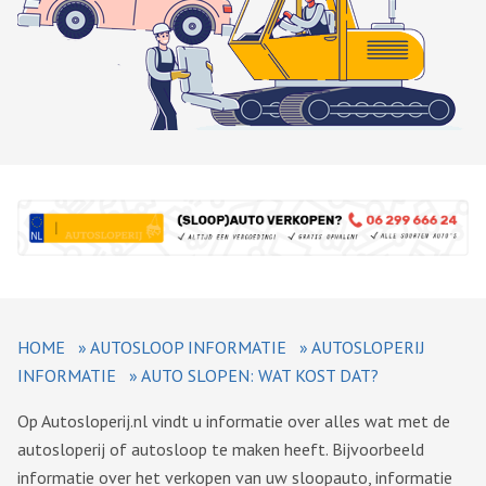
HOME
»
AUTOSLOOP INFORMATIE
»
AUTOSLOPERIJ
INFORMATIE
»
AUTO SLOPEN: WAT KOST DAT?
Op Autosloperij.nl vindt u informatie over alles wat met de
autosloperij of autosloop te maken heeft. Bijvoorbeeld
informatie over het verkopen van uw sloopauto, informatie