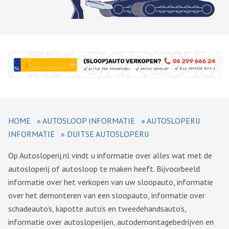
HOME
»
AUTOSLOOP INFORMATIE
»
AUTOSLOPERIJ
INFORMATIE
»
DUITSE AUTOSLOPERIJ
Op Autosloperij.nl vindt u informatie over alles wat met de
autosloperij of autosloop te maken heeft. Bijvoorbeeld
informatie over het verkopen van uw sloopauto, informatie
over het demonteren van een sloopauto, informatie over
schadeauto’s, kapotte auto’s en tweedehandsauto’s,
informatie over autosloperijen, autodemontagebedrijven en