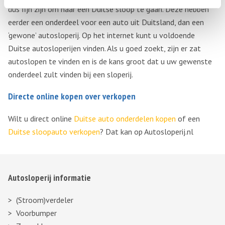
dus fijn zijn om naar een Duitse sloop te gaan. Deze hebben
eerder een onderdeel voor een auto uit Duitsland, dan een
‘gewone’ autosloperij. Op het internet kunt u voldoende
Duitse autosloperijen vinden. Als u goed zoekt, zijn er zat
autoslopen te vinden en is de kans groot dat u uw gewenste
onderdeel zult vinden bij een sloperij.
Directe online kopen over verkopen
Wilt u direct online
Duitse auto onderdelen kopen
of een
Duitse sloopauto verkopen
? Dat kan op Autosloperij.nl
Autosloperij informatie
(Stroom)verdeler
Voorbumper