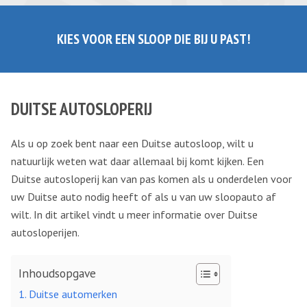
KIES VOOR EEN SLOOP DIE BIJ U PAST!
DUITSE AUTOSLOPERIJ
Als u op zoek bent naar een Duitse autosloop, wilt u
natuurlijk weten wat daar allemaal bij komt kijken. Een
Duitse autosloperij kan van pas komen als u onderdelen voor
uw Duitse auto nodig heeft of als u van uw sloopauto af
wilt. In dit artikel vindt u meer informatie over Duitse
autosloperijen.
Inhoudsopgave
Duitse automerken