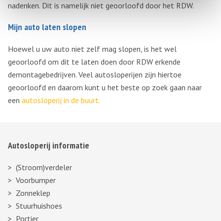
nadenken. Dit is namelijk niet geoorloofd door het RDW.
Mijn auto laten slopen
Hoewel u uw auto niet zelf mag slopen, is het wel
geoorloofd om dit te laten doen door RDW erkende
demontagebedrijven. Veel autosloperijen zijn hiertoe
geoorloofd en daarom kunt u het beste op zoek gaan naar
een
autosloperij in de buurt.
Autosloperij informatie
(Stroom)verdeler
Voorbumper
Zonneklep
Stuurhuishoes
Portier