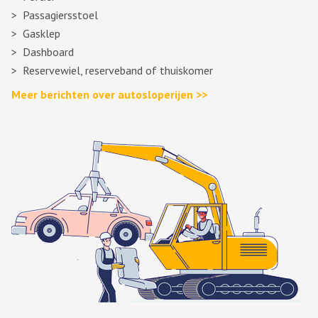
Passagiersstoel
Gasklep
Dashboard
Reservewiel, reserveband of thuiskomer
Meer berichten over autosloperijen >>