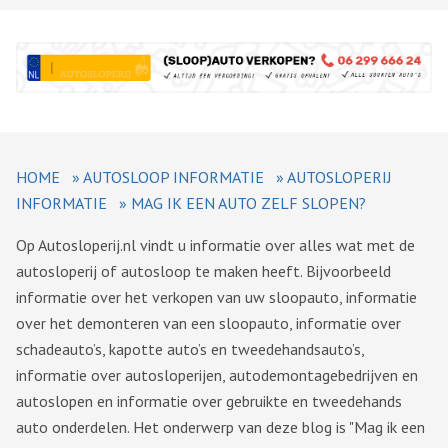
HOME
»
AUTOSLOOP INFORMATIE
»
AUTOSLOPERIJ
INFORMATIE
»
MAG IK EEN AUTO ZELF SLOPEN?
Op Autosloperij.nl vindt u informatie over alles wat met de
autosloperij of autosloop te maken heeft. Bijvoorbeeld
informatie over het verkopen van uw sloopauto, informatie
over het demonteren van een sloopauto, informatie over
schadeauto’s, kapotte auto’s en tweedehandsauto’s,
informatie over autosloperijen, autodemontagebedrijven en
autoslopen en informatie over gebruikte en tweedehands
auto onderdelen. Het onderwerp van deze blog is "Mag ik een