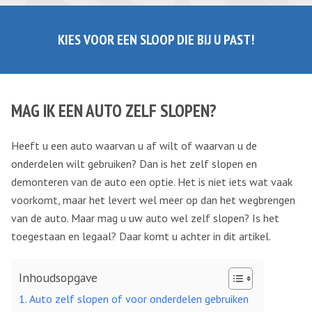
KIES VOOR EEN SLOOP DIE BIJ U PAST!
MAG IK EEN AUTO ZELF SLOPEN?
Heeft u een auto waarvan u af wilt of waarvan u de
onderdelen wilt gebruiken? Dan is het zelf slopen en
demonteren van de auto een optie. Het is niet iets wat vaak
voorkomt, maar het levert wel meer op dan het wegbrengen
van de auto. Maar mag u uw auto wel zelf slopen? Is het
toegestaan en legaal? Daar komt u achter in dit artikel.
Inhoudsopgave
Auto zelf slopen of voor onderdelen gebruiken