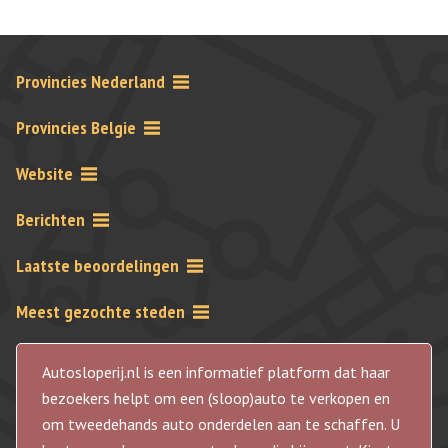
Provincies Nederland
Provincies Belgie
Website
Berichten
Laatste beoordelingen
Meest gezochte steden
Autosloperij.nl is een informatief platform dat haar
bezoekers helpt om een (sloop)auto te verkopen en
om tweedehands auto onderdelen aan te schaffen. U