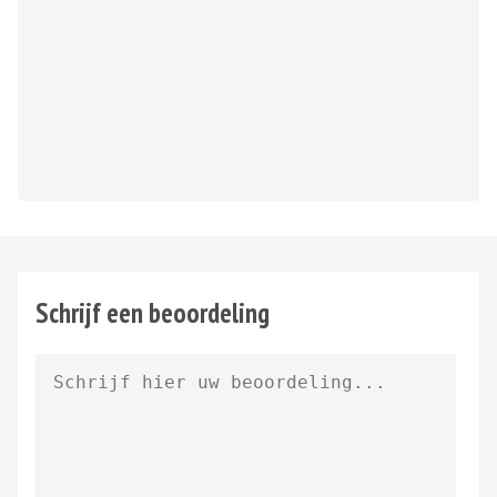
Schrijf een beoordeling