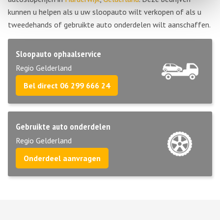
kunnen u helpen als u uw sloopauto wilt verkopen of als u
tweedehands of gebruikte auto onderdelen wilt aanschaffen.
Sloopauto ophaalservice
Regio Gelderland
Bel direct 06 299 666 24
Gebruikte auto onderdelen
Regio Gelderland
Onderdeel aanvragen