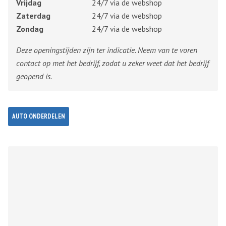
Vrijdag
24/7 via de webshop
Zaterdag
24/7 via de webshop
Zondag
24/7 via de webshop
Deze openingstijden zijn ter indicatie. Neem van te voren
contact op met het bedrijf, zodat u zeker weet dat het bedrijf
geopend is.
AUTO ONDERDELEN