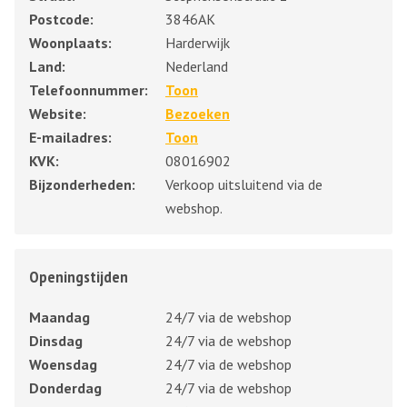
Postcode:
3846AK
Woonplaats:
Harderwijk
Land:
Nederland
Telefoonnummer:
Toon
Website:
Bezoeken
E-mailadres:
Toon
KVK:
08016902
Bijzonderheden:
Verkoop uitsluitend via de
webshop.
Openingstijden
Maandag
24/7 via de webshop
Dinsdag
24/7 via de webshop
Woensdag
24/7 via de webshop
Donderdag
24/7 via de webshop