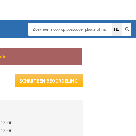
tie..
SCHRIJF EEN BEOORDELING
 18:00
 18:00