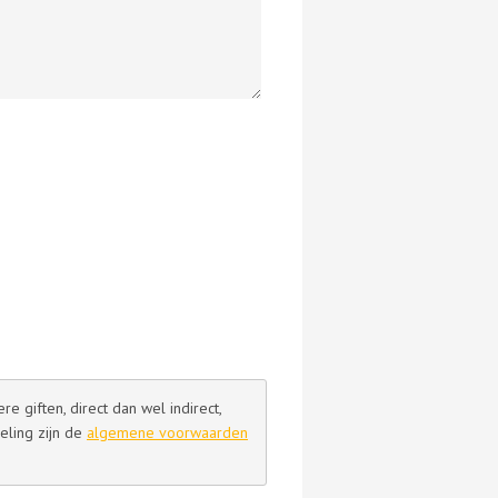
 giften, direct dan wel indirect,
eling zijn de
algemene voorwaarden