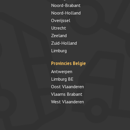
Noord-Brabant
Noord-Holland
Overijssel
Utrecht
Zeeland
Zuid-Holland
Limburg
Provincies Belgie
Antwerpen
Limburg BE
Oost Vlaanderen
Vlaams Brabant
West Vlaanderen