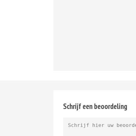
Schrijf een beoordeling