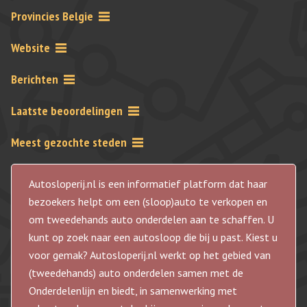
Provincies Belgie
Website
Berichten
Laatste beoordelingen
Meest gezochte steden
Autosloperij.nl is een informatief platform dat haar
bezoekers helpt om een (sloop)auto te verkopen en
om tweedehands auto onderdelen aan te schaffen. U
kunt op zoek naar een autosloop die bij u past. Kiest u
voor gemak? Autosloperij.nl werkt op het gebied van
(tweedehands) auto onderdelen samen met de
Onderdelenlijn en biedt, in samenwerking met