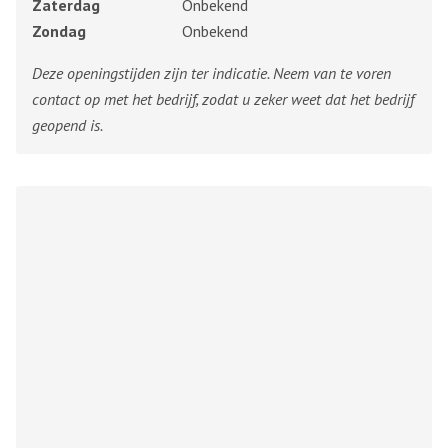
Zaterdag
Onbekend
Zondag
Onbekend
Deze openingstijden zijn ter indicatie. Neem van te voren
contact op met het bedrijf, zodat u zeker weet dat het bedrijf
geopend is.