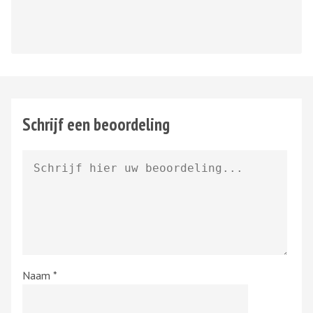
Schrijf een beoordeling
Naam
*