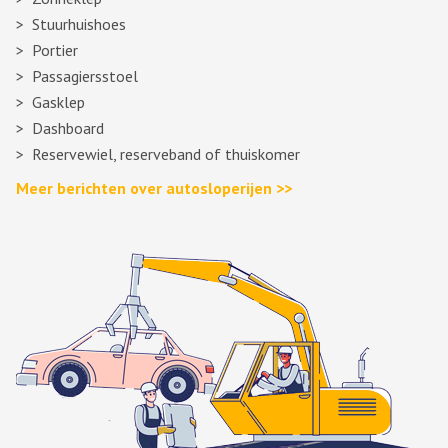
Stuurhuishoes
Portier
Passagiersstoel
Gasklep
Dashboard
Reservewiel, reserveband of thuiskomer
Meer berichten over autosloperijen >>