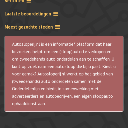
Berichten
Laatste beoordelingen
Meest gezochte steden
Autosloperij.nl is een informatief platform dat haar
bezoekers helpt om een (sloop)auto te verkopen en
om tweedehands auto onderdelen aan te schaffen. U
kunt op zoek naar een autosloop die bij u past. Kiest u
voor gemak? Autosloperij.nl werkt op het gebied van
(tweedehands) auto onderdelen samen met de
Onderdelenlijn en biedt, in samenwerking met
adverteerders en autobedrijven, een eigen sloopauto
ophaaldienst aan.