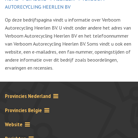
AUTORECYCLING HEERLEN BV
Op deze bedrijfspagina vindt u informatie over Verboom
Autorecycling Heerlen BV. U vindt onder andere het adres van
Verboom Autorecycling Heerlen BV en het telefoonnummer
van Verboom Autorecycling Heerlen BV. Soms vindt u ook een
website, een e-mailadres, een fax-nummer, openingstijden of
andere informatie over dit bedrijf zoals beoordelingen,
ervaringen en recensies.
Provincies Nederland
Provincies Belgie
Website