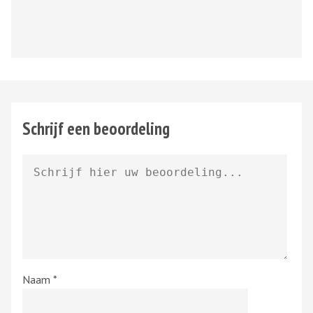
Schrijf een beoordeling
Naam
*