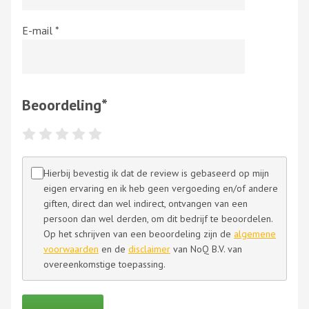
E-mail
*
Beoordeling
*
Hierbij bevestig ik dat de review is gebaseerd op mijn
eigen ervaring en ik heb geen vergoeding en/of andere
giften, direct dan wel indirect, ontvangen van een
persoon dan wel derden, om dit bedrijf te beoordelen.
Op het schrijven van een beoordeling zijn de
algemene
voorwaarden
en de
disclaimer
van NoQ B.V. van
overeenkomstige toepassing.