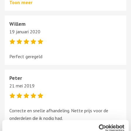
Toon
meer
Willem
19 januari 2020
Perfect geregeld
Peter
21 mei 2019
Correcte en snelle afhandeling. Nette prijs voor de
onderdelen die ik nodig had.