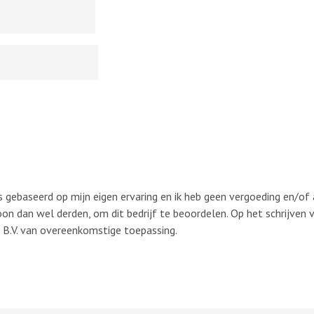
 is gebaseerd op mijn eigen ervaring en ik heb geen vergoeding en/of 
on dan wel derden, om dit bedrijf te beoordelen. Op het schrijven 
.V. van overeenkomstige toepassing.