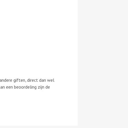
andere giften, direct dan wel
van een beoordeling zijn de