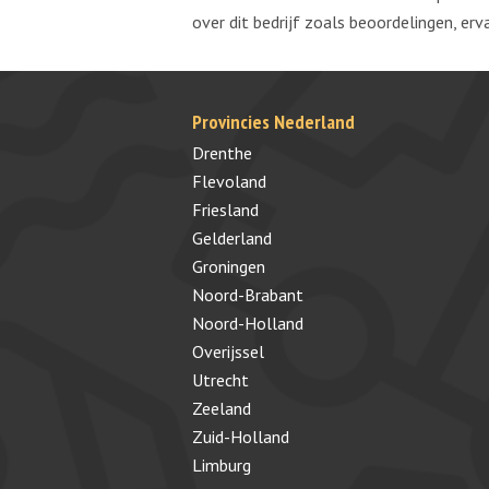
over dit bedrijf zoals beoordelingen, erv
Provincies Nederland
Drenthe
Flevoland
Friesland
Gelderland
Groningen
Noord-Brabant
Noord-Holland
Overijssel
Utrecht
Zeeland
Zuid-Holland
Limburg