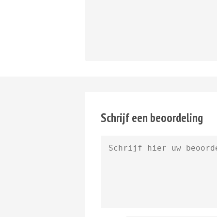
Schrijf een beoordeling