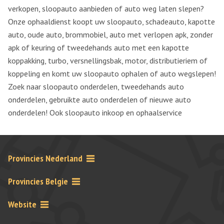
verkopen, sloopauto aanbieden of auto weg laten slepen?
Onze ophaaldienst koopt uw sloopauto, schadeauto, kapotte
auto, oude auto, brommobiel, auto met verlopen apk, zonder
apk of keuring of tweedehands auto met een kapotte
koppakking, turbo, versnellingsbak, motor, distributieriem of
koppeling en komt uw sloopauto ophalen of auto wegslepen!
Zoek naar sloopauto onderdelen, tweedehands auto
onderdelen, gebruikte auto onderdelen of nieuwe auto
onderdelen! Ook sloopauto inkoop en ophaalservice
Provincies Nederland
Provincies Belgie
Website