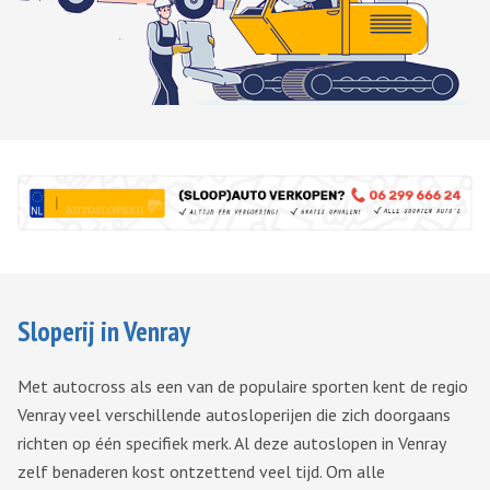
Sloperij in Venray
Met autocross als een van de populaire sporten kent de regio
Venray veel verschillende autosloperijen die zich doorgaans
richten op één specifiek merk. Al deze autoslopen in Venray
zelf benaderen kost ontzettend veel tijd. Om alle