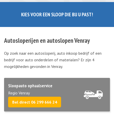
KIES VOOR EEN SLOOP DIE BIJ U PAST!
Autosloperijen en autoslopen Venray
Op zoek naar een autosloperij, auto inkoop bedrijf of een
bedrijf voor auto onderdelen of materialen? Er zijn 4
mogelijkheden gevonden in Venray.
Sloopauto ophaalservice
Regio Venray
Bel direct 06 299 666 24