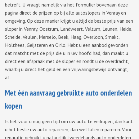
betreft. U vraagt namelijk via het formulier bovenaan deze
pagina direct de prijzen op bij alle autoslopers in Venray en
omgeving. Op deze manier krijgt u altijd de beste prijs van een
sloper in Venray, Oostrum, Landweert, Veltum, Leunen, Heide,
Scheide, Veulen, Merselo, Beek, Haag, Overloon, Smakt,
Holthees, Geijsteren en Oirlo. Hebt u een aanbod gevonden
dat matcht met de prijs die u in uw hoofd had, dan maakt u
direct een afspraak met de sloper en rondt u de overdracht,
waarbij u direct het geld en een vrijwaringsbewijs ontvangt,
af.
Met één aanvraag gebruikte auto onderdelen
kopen
Is het voor u nog geen tijd om uw auto te verkopen, dan kunt
u het beste uw auto repareren, dan wel laten repareren. Voor
reparatie gebruikt u natuurlijk tweedehands auto onderdelen,