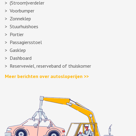
(Stroom)verdeler
Voorbumper
Zonneklep
Stuurhuishoes
Portier
Passagiersstoel
Gasklep
Dashboard
Reservewiel, reserveband of thuiskomer
Meer berichten over autosloperijen >>