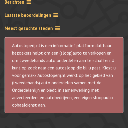
Berichten
Laatste beoordelingen
Meest gezochte steden
Autosloperij.nl is een informatief platform dat haar
bezoekers helpt om een (sloop)auto te verkopen en
om tweedehands auto onderdelen aan te schaffen. U
kunt op zoek naar een autosloop die bij u past. Kiest u
voor gemak? Autosloperij.nl werkt op het gebied van
(tweedehands) auto onderdelen samen met de
Onderdelenlijn en biedt, in samenwerking met
adverteerders en autobedrijven, een eigen sloopauto
ophaaldienst aan.