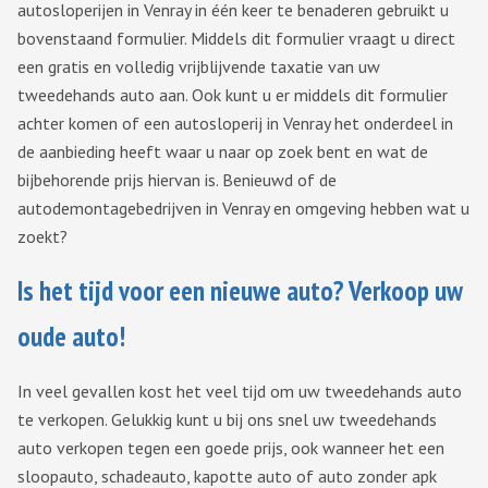
autosloperijen in Venray in één keer te benaderen gebruikt u
bovenstaand formulier. Middels dit formulier vraagt u direct
een gratis en volledig vrijblijvende taxatie van uw
tweedehands auto aan. Ook kunt u er middels dit formulier
achter komen of een autosloperij in Venray het onderdeel in
de aanbieding heeft waar u naar op zoek bent en wat de
bijbehorende prijs hiervan is. Benieuwd of de
autodemontagebedrijven in Venray en omgeving hebben wat u
zoekt?
Is het tijd voor een nieuwe auto? Verkoop uw
oude auto!
In veel gevallen kost het veel tijd om uw tweedehands auto
te verkopen. Gelukkig kunt u bij ons snel uw tweedehands
auto verkopen tegen een goede prijs, ook wanneer het een
sloopauto, schadeauto, kapotte auto of auto zonder apk