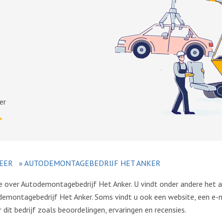
er
>
EER
»
AUTODEMONTAGEBEDRIJF HET ANKER
ie over Autodemontagebedrijf Het Anker. U vindt onder andere het
montagebedrijf Het Anker. Soms vindt u ook een website, een e-m
dit bedrijf zoals beoordelingen, ervaringen en recensies.