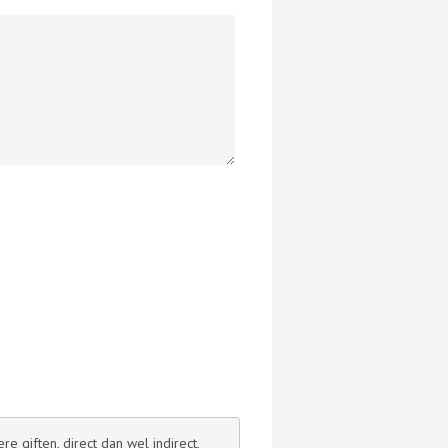
 giften, direct dan wel indirect,