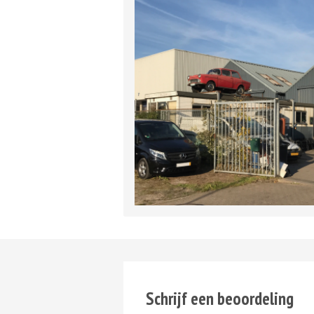
Schrijf een beoordeling