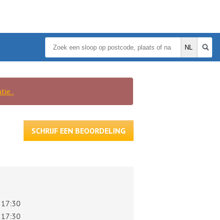
tie..
SCHRIJF EEN BEOORDELING
 17:30
 17:30