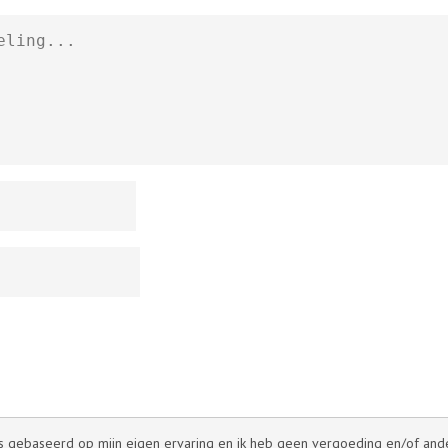
 is gebaseerd op mijn eigen ervaring en ik heb geen vergoeding en/of andere