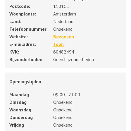
Postcode:
1101CL
Woonplaats:
Amsterdam
Land:
Nederland
Telefoonnummer:
Onbekend
Website:
Bezoeken
E-mailadres:
Toon
KVK:
60482494
Bijzonderheden:
Geen bijzonderheden
Openingstijden
Maandag
09:00 - 21:00
Dinsdag
Onbekend
Woensdag
Onbekend
Donderdag
Onbekend
Vrijdag
Onbekend