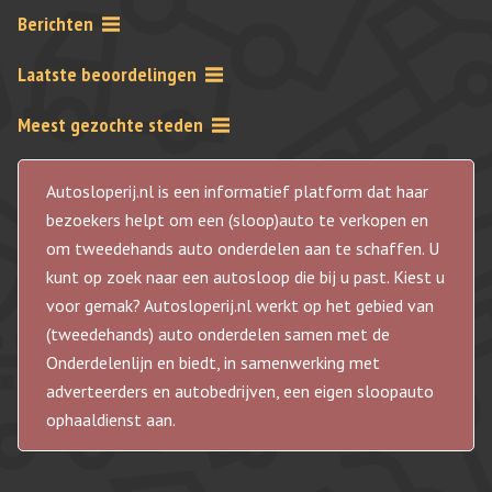
Berichten
Laatste beoordelingen
Meest gezochte steden
Autosloperij.nl is een informatief platform dat haar
bezoekers helpt om een (sloop)auto te verkopen en
om tweedehands auto onderdelen aan te schaffen. U
kunt op zoek naar een autosloop die bij u past. Kiest u
voor gemak? Autosloperij.nl werkt op het gebied van
(tweedehands) auto onderdelen samen met de
Onderdelenlijn en biedt, in samenwerking met
adverteerders en autobedrijven, een eigen sloopauto
ophaaldienst aan.