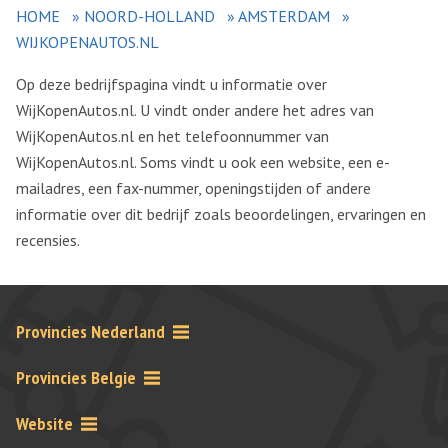
HOME
»
NOORD-HOLLAND
»
AMSTERDAM
»
WIJKOPENAUTOS.NL
Op deze bedrijfspagina vindt u informatie over
WijKopenAutos.nl. U vindt onder andere het adres van
WijKopenAutos.nl en het telefoonnummer van
WijKopenAutos.nl. Soms vindt u ook een website, een e-
mailadres, een fax-nummer, openingstijden of andere
informatie over dit bedrijf zoals beoordelingen, ervaringen en
recensies.
Provincies Nederland
Provincies Belgie
Website