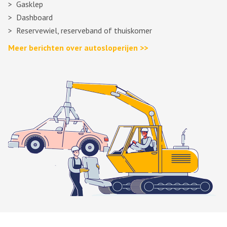
Gasklep
Dashboard
Reservewiel, reserveband of thuiskomer
Meer berichten over autosloperijen >>