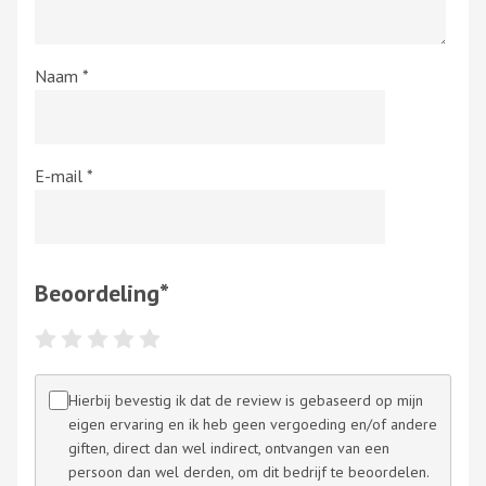
Naam
*
E-mail
*
Beoordeling
*
Hierbij bevestig ik dat de review is gebaseerd op mijn
eigen ervaring en ik heb geen vergoeding en/of andere
giften, direct dan wel indirect, ontvangen van een
persoon dan wel derden, om dit bedrijf te beoordelen.