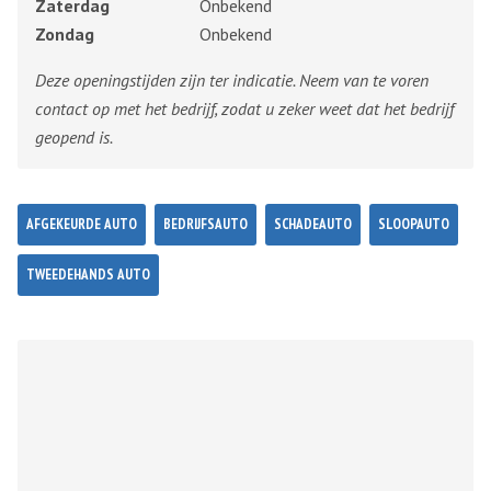
Zaterdag
Onbekend
Zondag
Onbekend
Deze openingstijden zijn ter indicatie. Neem van te voren
contact op met het bedrijf, zodat u zeker weet dat het bedrijf
geopend is.
AFGEKEURDE AUTO
BEDRIJFSAUTO
SCHADEAUTO
SLOOPAUTO
TWEEDEHANDS AUTO