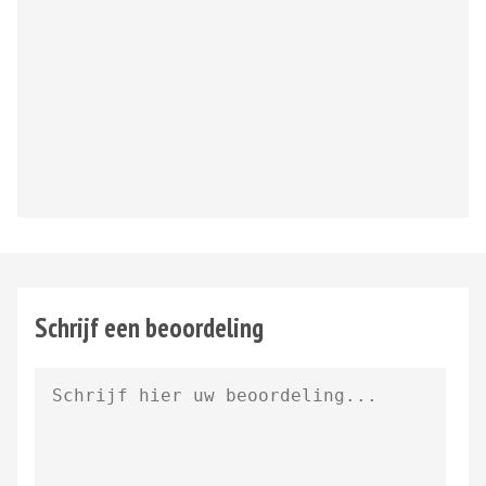
Schrijf een beoordeling