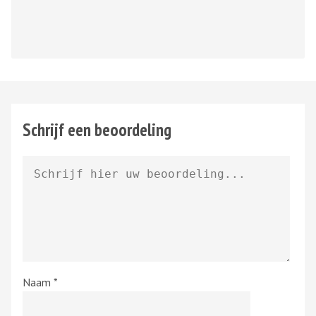
Schrijf een beoordeling
Naam
*