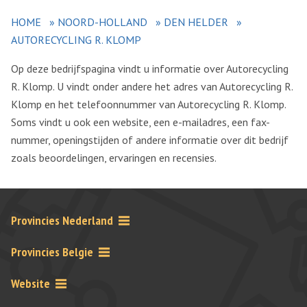
HOME
»
NOORD-HOLLAND
»
DEN HELDER
»
AUTORECYCLING R. KLOMP
Op deze bedrijfspagina vindt u informatie over Autorecycling
R. Klomp. U vindt onder andere het adres van Autorecycling R.
Klomp en het telefoonnummer van Autorecycling R. Klomp.
Soms vindt u ook een website, een e-mailadres, een fax-
nummer, openingstijden of andere informatie over dit bedrijf
zoals beoordelingen, ervaringen en recensies.
Provincies Nederland
Provincies Belgie
Website