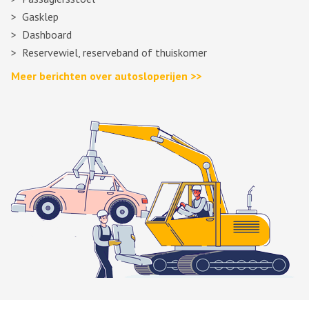
Gasklep
Dashboard
Reservewiel, reserveband of thuiskomer
Meer berichten over autosloperijen >>