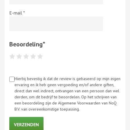
E-mail
*
Beoordeling
*
Hierbij bevestig ik dat de review is gebaseerd op mijn eigen
ervaring en ik heb geen vergoeding en/of andere giften,
direct dan wel indirect, ontvangen van een persoon dan wel
derden, om dit bedrijf te beoordelen. Op het schrijven van
een beoordeling zijn de Algemene Voorwaarden van NoQ
B.V. van overeenkomstige toepassing.