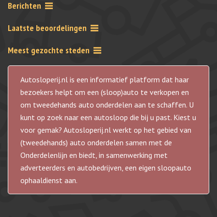
Berichten
Laatste beoordelingen
Meest gezochte steden
Autosloperij.nl is een informatief platform dat haar
bezoekers helpt om een (sloop)auto te verkopen en
om tweedehands auto onderdelen aan te schaffen. U
kunt op zoek naar een autosloop die bij u past. Kiest u
voor gemak? Autosloperij.nl werkt op het gebied van
(tweedehands) auto onderdelen samen met de
Onderdelenlijn en biedt, in samenwerking met
adverteerders en autobedrijven, een eigen sloopauto
ophaaldienst aan.