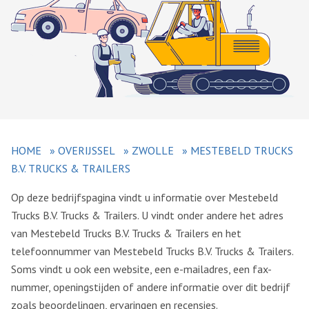
HOME
»
OVERIJSSEL
»
ZWOLLE
»
MESTEBELD TRUCKS
B.V. TRUCKS & TRAILERS
Op deze bedrijfspagina vindt u informatie over Mestebeld
Trucks B.V. Trucks & Trailers. U vindt onder andere het adres
van Mestebeld Trucks B.V. Trucks & Trailers en het
telefoonnummer van Mestebeld Trucks B.V. Trucks & Trailers.
Soms vindt u ook een website, een e-mailadres, een fax-
nummer, openingstijden of andere informatie over dit bedrijf
zoals beoordelingen, ervaringen en recensies.