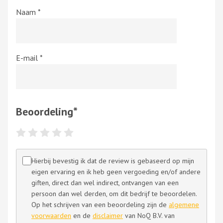
Naam
*
E-mail
*
Beoordeling
*
Hierbij bevestig ik dat de review is gebaseerd op mijn
eigen ervaring en ik heb geen vergoeding en/of andere
giften, direct dan wel indirect, ontvangen van een
persoon dan wel derden, om dit bedrijf te beoordelen.
Op het schrijven van een beoordeling zijn de
algemene
voorwaarden
en de
disclaimer
van NoQ B.V. van