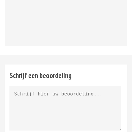
Schrijf een beoordeling