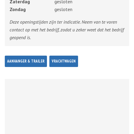
Zaterdag
gesloten
Zondag
gesloten
Deze openingstijden zijn ter indicatie. Neem van te voren
contact op met het bedrijf, zodat u zeker weet dat het bedrijf
geopend is.
AANHANGER & TRAILER
VRACHTWAGEN