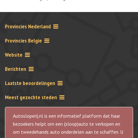
Provincies Nederland
Provincies Belgie
Website
Berichten
Laatste beoordelingen
Meest gezochte steden
Autosloperij.nl is een informatief platform dat haar
bezoekers helpt om een (sloop)auto te verkopen en
om tweedehands auto onderdelen aan te schaffen. U