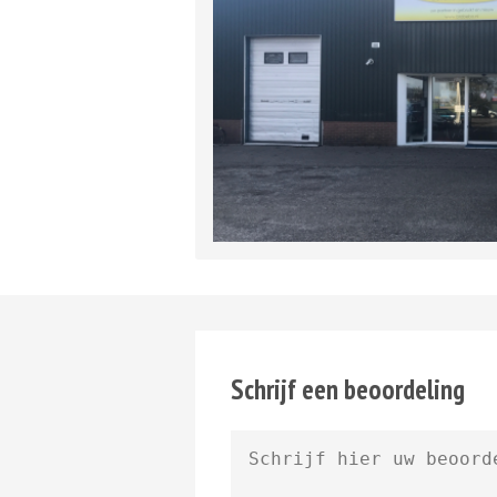
Schrijf een beoordeling