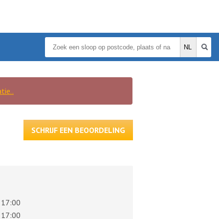
tie..
SCHRIJF EEN BEOORDELING
 17:00
 17:00