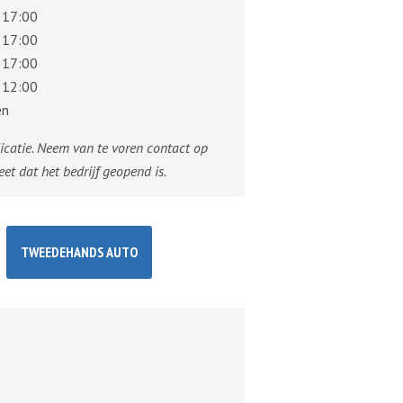
 17:00
 17:00
 17:00
 12:00
en
dicatie. Neem van te voren contact op
eet dat het bedrijf geopend is.
TWEEDEHANDS AUTO