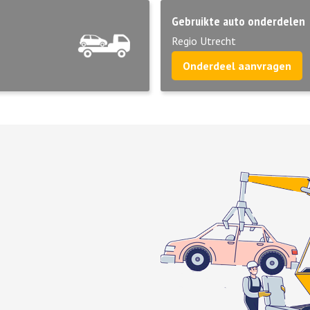
Gebruikte auto onderdelen
Regio Utrecht
Onderdeel aanvragen