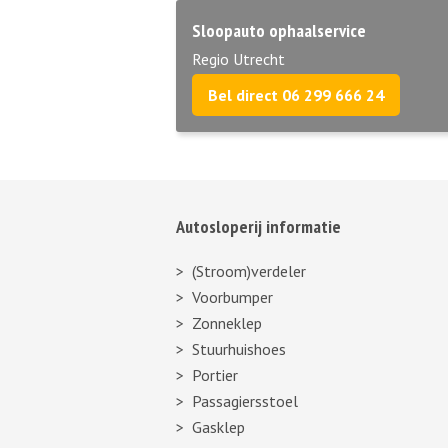
Sloopauto ophaalservice
Regio Utrecht
Bel direct 06 299 666 24
Autosloperij informatie
(Stroom)verdeler
Voorbumper
Zonneklep
Stuurhuishoes
Portier
Passagiersstoel
Gasklep