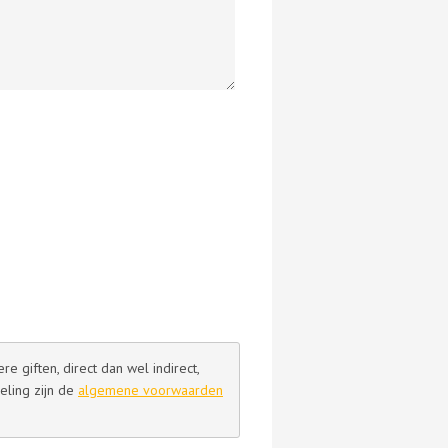
 giften, direct dan wel indirect,
eling zijn de
algemene voorwaarden