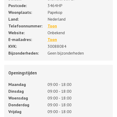
Postcode:
3464HP
Woonplaats:
Papekop
Land:
Nederland
Telefoonnummer:
Toon
Website:
Onbekend
E-mailadres:
Toon
KVK:
30088084
Bijzonderheden:
Geen bijzonderheden
Openingstijden
Maandag
09:00 - 18:00
Dinsdag
09:00 - 18:00
Woensdag
09:00 - 18:00
Donderdag
09:00 - 18:00
Vrijdag
09:00 - 18:00