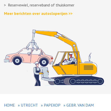
Reservewiel, reserveband of thuiskomer
Meer berichten over autosloperijen >>
HOME
»
UTRECHT
»
PAPEKOP
»
GEBR. VAN DAM