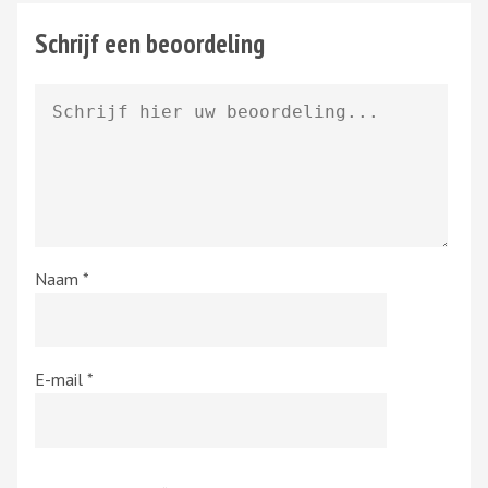
Schrijf een beoordeling
Naam
*
E-mail
*