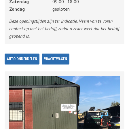
Zaterdag
09:00 - 18:00
Zondag
gesloten
Deze openingstijden zijn ter indicatie. Neem van te voren
contact op met het bedrijf, zodat u zeker weet dat het bedrijf
geopend is.
AUTO ONDERDELEN
VRACHTWAGEN