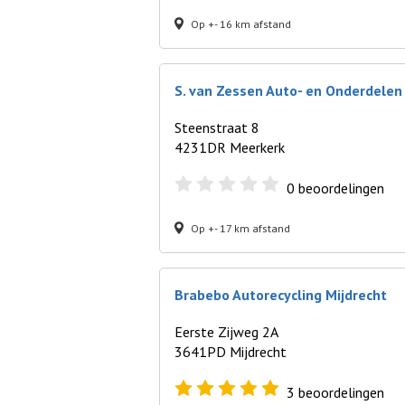
Op +- 16 km afstand
S. van Zessen Auto- en Onderdelen
Steenstraat 8
4231DR Meerkerk
0
beoordelingen
Op +- 17 km afstand
Brabebo Autorecycling Mijdrecht
Eerste Zijweg 2A
3641PD Mijdrecht
3
beoordelingen