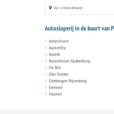
Op +- 20 km afstand
Autosloperij in de buurt van 
Amersfoort
Austerlitz
Bunnik
Bunschoten-Spakenburg
De Bilt
Den Dolder
Driebergen-Rijsenburg
Eemnes
Houten