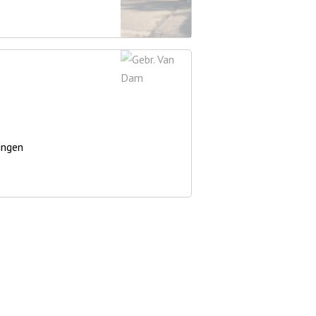
ingen