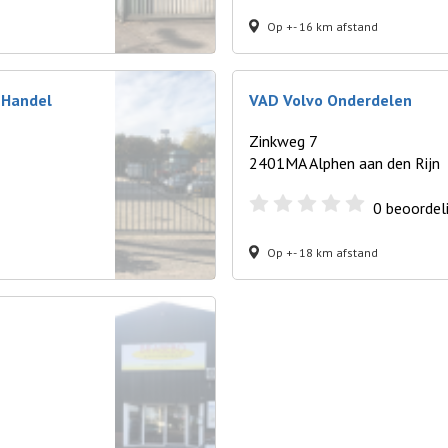
Op +- 16 km afstand
 Handel
VAD Volvo Onderdelen
Zinkweg 7
2401MA Alphen aan den Rijn
0
beoordel
Op +- 18 km afstand