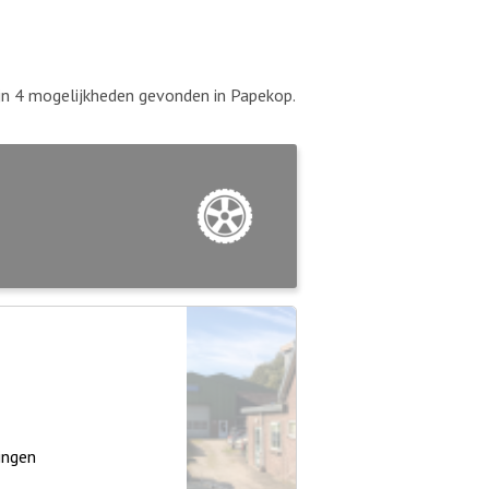
ijn 4 mogelijkheden gevonden in Papekop.
ingen