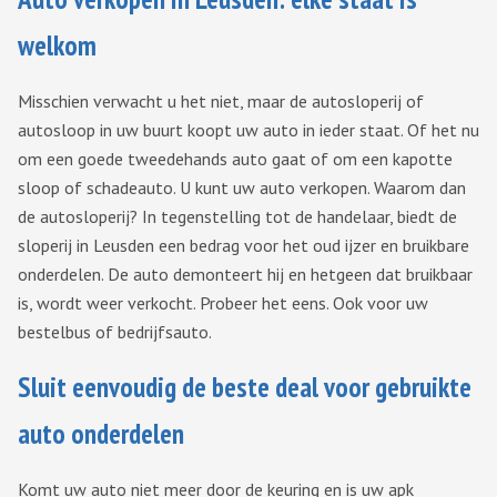
welkom
Misschien verwacht u het niet, maar de autosloperij of
autosloop in uw buurt koopt uw auto in ieder staat. Of het nu
om een goede tweedehands auto gaat of om een kapotte
sloop of schadeauto. U kunt uw auto verkopen. Waarom dan
de autosloperij? In tegenstelling tot de handelaar, biedt de
sloperij in Leusden een bedrag voor het oud ijzer en bruikbare
onderdelen. De auto demonteert hij en hetgeen dat bruikbaar
is, wordt weer verkocht. Probeer het eens. Ook voor uw
bestelbus of bedrijfsauto.
Sluit eenvoudig de beste deal voor gebruikte
auto onderdelen
Komt uw auto niet meer door de keuring en is uw apk