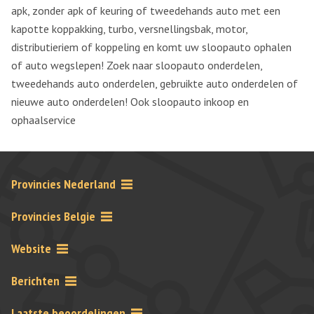
apk, zonder apk of keuring of tweedehands auto met een
kapotte koppakking, turbo, versnellingsbak, motor,
distributieriem of koppeling en komt uw sloopauto ophalen
of auto wegslepen! Zoek naar sloopauto onderdelen,
tweedehands auto onderdelen, gebruikte auto onderdelen of
nieuwe auto onderdelen! Ook sloopauto inkoop en
ophaalservice
Provincies Nederland
Provincies Belgie
Website
Berichten
Laatste beoordelingen