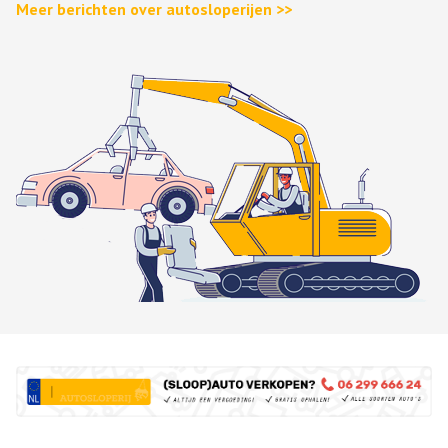
Meer berichten over autosloperijen >>