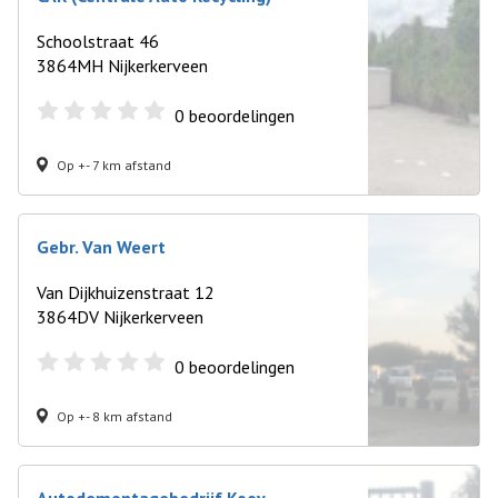
Schoolstraat 46
3864MH Nijkerkerveen
0
beoordelingen
Op +- 7 km afstand
Gebr. Van Weert
Van Dijkhuizenstraat 12
3864DV Nijkerkerveen
0
beoordelingen
Op +- 8 km afstand