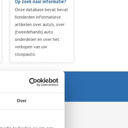
Op zoek naar informatie?
Onze database bevat bevat
honderden informatieve
artikelen over auto's, over
(tweedehands) auto
onderdelen en over het
verkopen van uw
sloopauto.
Over
meer