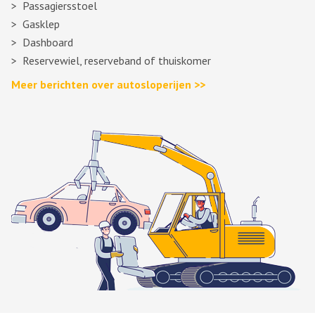
Passagiersstoel
Gasklep
Dashboard
Reservewiel, reserveband of thuiskomer
Meer berichten over autosloperijen >>