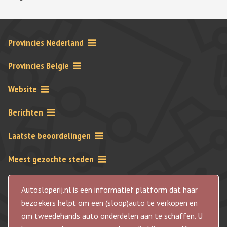
Provincies Nederland
Provincies Belgie
Website
Berichten
Laatste beoordelingen
Meest gezochte steden
Autosloperij.nl is een informatief platform dat haar
bezoekers helpt om een (sloop)auto te verkopen en
om tweedehands auto onderdelen aan te schaffen. U