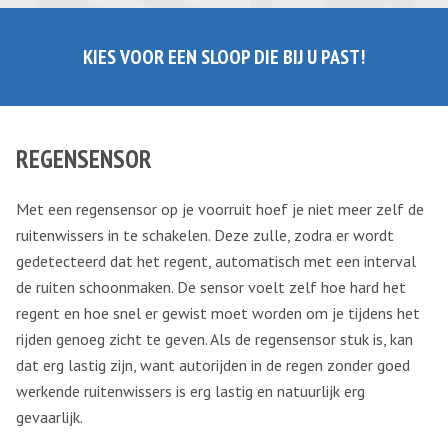
KIES VOOR EEN SLOOP DIE BIJ U PAST!
REGENSENSOR
Met een regensensor op je voorruit hoef je niet meer zelf de
ruitenwissers in te schakelen. Deze zulle, zodra er wordt
gedetecteerd dat het regent, automatisch met een interval
de ruiten schoonmaken. De sensor voelt zelf hoe hard het
regent en hoe snel er gewist moet worden om je tijdens het
rijden genoeg zicht te geven. Als de regensensor stuk is, kan
dat erg lastig zijn, want autorijden in de regen zonder goed
werkende ruitenwissers is erg lastig en natuurlijk erg
gevaarlijk.