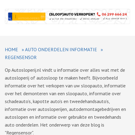
HOME
»
AUTO ONDERDELEN INFORMATIE
»
REGENSENSOR
Op Autosloperij.nl vindt u informatie over alles wat met de
autosloperij of autosloop te maken heeft. Bijvoorbeeld
informatie over het verkopen van uw sloopauto, informatie
over het demonteren van een sloopauto, informatie over
schadeauto’s, kapotte auto’s en tweedehandsauto’s,
informatie over autosloperijen, autodemontagebedrijven en
autoslopen en informatie over gebruikte en tweedehands
auto onderdelen. Het onderwerp van deze blog is
"Regensensor".