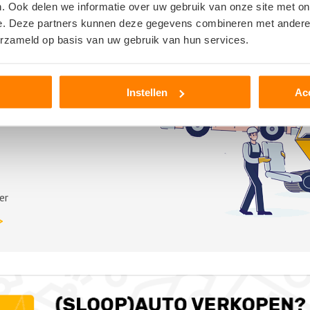
. Ook delen we informatie over uw gebruik van onze site met on
e. Deze partners kunnen deze gegevens combineren met andere i
erzameld op basis van uw gebruik van hun services.
Instellen
Ac
er
>