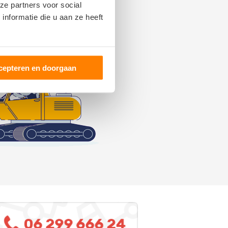
ze partners voor social
nformatie die u aan ze heeft
cepteren en doorgaan