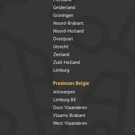
Gelderland
Groningen
Noord-Brabant
Noord-Holland
Overijssel
Utrecht
Zeeland
Zuid-Holland
Limburg
Provincies Belgie
Antwerpen
Limburg BE
Oost Vlaanderen
Vlaams Brabant
West Vlaanderen