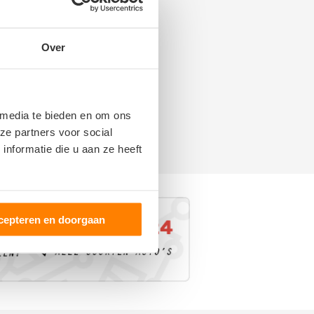
Over
 media te bieden en om ons
ze partners voor social
nformatie die u aan ze heeft
cepteren en doorgaan