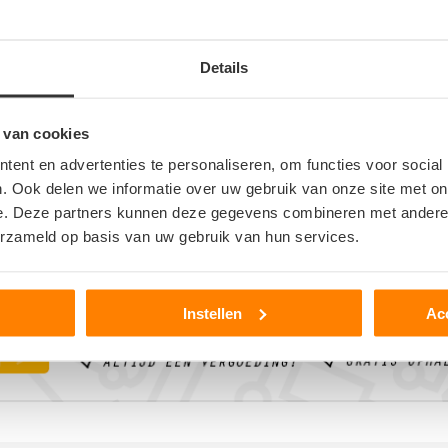
Details
 van cookies
ent en advertenties te personaliseren, om functies voor social
er
. Ook delen we informatie over uw gebruik van onze site met on
>
e. Deze partners kunnen deze gegevens combineren met andere i
erzameld op basis van uw gebruik van hun services.
Instellen
Ac