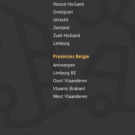
Noord-Holland
Overijssel
Utrecht
Zeeland
Zuid-Holland
Limburg
Provincies Belgie
Antwerpen
Limburg BE
Oost Vlaanderen
Vlaams Brabant
West Vlaanderen