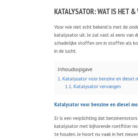
KATALYSATOR: WAT IS HET &
Voor wie niet echt bekend is met de on
katalysator uit. Je zal vast al eens van 
schadelijke stoffen om in stoffen als k
in de lucht.
Inhoudsopgave
Katalysator voor benzine en diesel
Katalysator vervangen
Katalysator voor benzine en diesel mo
Er is een verplichting dat benzinemotor
katalysator met bijhorende roetfilter no
te houden. Je hoort nu vaak in het nieuw