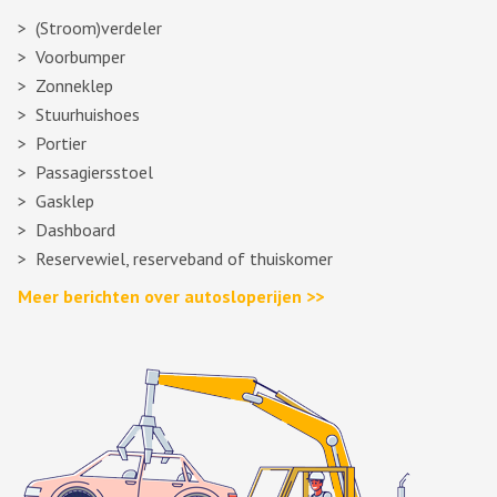
(Stroom)verdeler
Voorbumper
Zonneklep
Stuurhuishoes
Portier
Passagiersstoel
Gasklep
Dashboard
Reservewiel, reserveband of thuiskomer
Meer berichten over autosloperijen >>