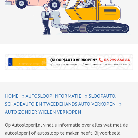
HOME
»
AUTOSLOOP INFORMATIE
»
SLOOPAUTO,
SCHADEAUTO EN TWEEDEHANDS AUTO VERKOPEN
»
AUTO ZONDER WIELEN VERKOPEN
Op Autosloperij.nl vindt u informatie over alles wat met de
autosloperij of autosloop te maken heeft. Bijvoorbeeld