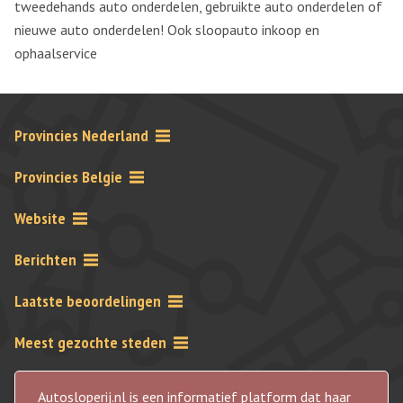
tweedehands auto onderdelen, gebruikte auto onderdelen of
nieuwe auto onderdelen! Ook sloopauto inkoop en
ophaalservice
Provincies Nederland
Provincies Belgie
Website
Berichten
Laatste beoordelingen
Meest gezochte steden
Autosloperij.nl is een informatief platform dat haar