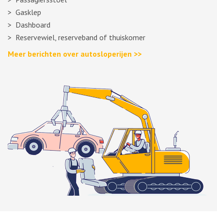
Gasklep
Dashboard
Reservewiel, reserveband of thuiskomer
Meer berichten over autosloperijen >>