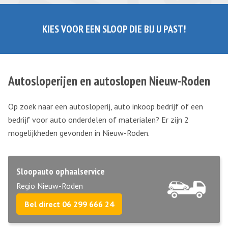
KIES VOOR EEN SLOOP DIE BIJ U PAST!
Autosloperijen en autoslopen Nieuw-Roden
Op zoek naar een autosloperij, auto inkoop bedrijf of een
bedrijf voor auto onderdelen of materialen? Er zijn 2
mogelijkheden gevonden in Nieuw-Roden.
Sloopauto ophaalservice
Regio Nieuw-Roden
Bel direct 06 299 666 24