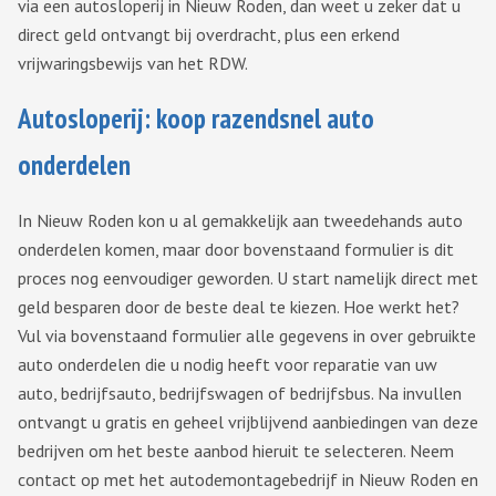
via een autosloperij in Nieuw Roden, dan weet u zeker dat u
direct geld ontvangt bij overdracht, plus een erkend
vrijwaringsbewijs van het RDW.
Autosloperij: koop razendsnel auto
onderdelen
In Nieuw Roden kon u al gemakkelijk aan tweedehands auto
onderdelen komen, maar door bovenstaand formulier is dit
proces nog eenvoudiger geworden. U start namelijk direct met
geld besparen door de beste deal te kiezen. Hoe werkt het?
Vul via bovenstaand formulier alle gegevens in over gebruikte
auto onderdelen die u nodig heeft voor reparatie van uw
auto, bedrijfsauto, bedrijfswagen of bedrijfsbus. Na invullen
ontvangt u gratis en geheel vrijblijvend aanbiedingen van deze
bedrijven om het beste aanbod hieruit te selecteren. Neem
contact op met het autodemontagebedrijf in Nieuw Roden en