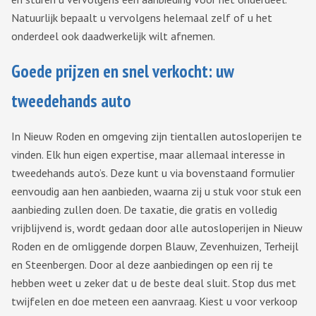
Natuurlijk bepaalt u vervolgens helemaal zelf of u het
onderdeel ook daadwerkelijk wilt afnemen.
Goede prijzen en snel verkocht: uw
tweedehands auto
In Nieuw Roden en omgeving zijn tientallen autosloperijen te
vinden. Elk hun eigen expertise, maar allemaal interesse in
tweedehands auto’s. Deze kunt u via bovenstaand formulier
eenvoudig aan hen aanbieden, waarna zij u stuk voor stuk een
aanbieding zullen doen. De taxatie, die gratis en volledig
vrijblijvend is, wordt gedaan door alle autosloperijen in Nieuw
Roden en de omliggende dorpen Blauw, Zevenhuizen, Terheijl
en Steenbergen. Door al deze aanbiedingen op een rij te
hebben weet u zeker dat u de beste deal sluit. Stop dus met
twijfelen en doe meteen een aanvraag. Kiest u voor verkoop