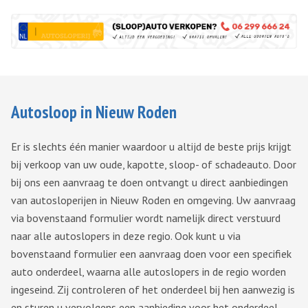
Autosloop in Nieuw Roden
Er is slechts één manier waardoor u altijd de beste prijs krijgt
bij verkoop van uw oude, kapotte, sloop- of schadeauto. Door
bij ons een aanvraag te doen ontvangt u direct aanbiedingen
van autosloperijen in Nieuw Roden en omgeving. Uw aanvraag
via bovenstaand formulier wordt namelijk direct verstuurd
naar alle autoslopers in deze regio. Ook kunt u via
bovenstaand formulier een aanvraag doen voor een specifiek
auto onderdeel, waarna alle autoslopers in de regio worden
ingeseind. Zij controleren of het onderdeel bij hen aanwezig is
en sturen u vervolgens een aanbieding voor het onderdeel.