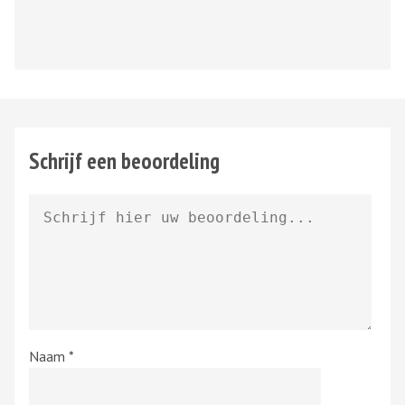
Schrijf een beoordeling
Naam
*