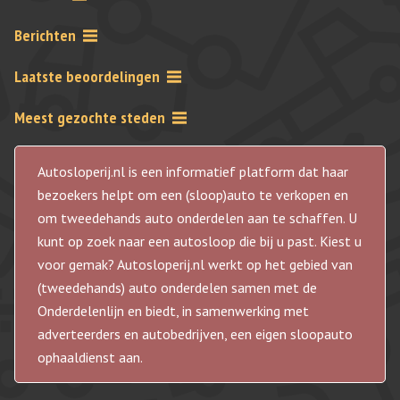
Berichten
Laatste beoordelingen
Meest gezochte steden
Autosloperij.nl is een informatief platform dat haar
bezoekers helpt om een (sloop)auto te verkopen en
om tweedehands auto onderdelen aan te schaffen. U
kunt op zoek naar een autosloop die bij u past. Kiest u
voor gemak? Autosloperij.nl werkt op het gebied van
(tweedehands) auto onderdelen samen met de
Onderdelenlijn en biedt, in samenwerking met
adverteerders en autobedrijven, een eigen sloopauto
ophaaldienst aan.