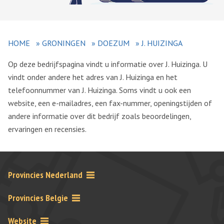
HOME
»
GRONINGEN
»
DOEZUM
»
J. HUIZINGA
Op deze bedrijfspagina vindt u informatie over J. Huizinga. U
vindt onder andere het adres van J. Huizinga en het
telefoonnummer van J. Huizinga. Soms vindt u ook een
website, een e-mailadres, een fax-nummer, openingstijden of
andere informatie over dit bedrijf zoals beoordelingen,
ervaringen en recensies.
Provincies Nederland
Provincies Belgie
Website