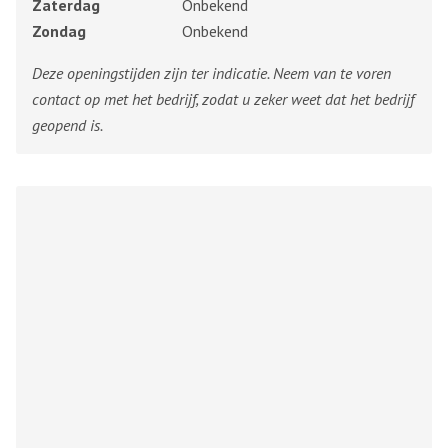
Zaterdag
Onbekend
Zondag
Onbekend
Deze openingstijden zijn ter indicatie. Neem van te voren
contact op met het bedrijf, zodat u zeker weet dat het bedrijf
geopend is.