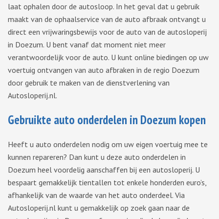
laat ophalen door de autosloop. In het geval dat u gebruik
maakt van de ophaalservice van de auto afbraak ontvangt u
direct een vrijwaringsbewijs voor de auto van de autosloperij
in Doezum. U bent vanaf dat moment niet meer
verantwoordelijk voor de auto. U kunt online biedingen op uw
voertuig ontvangen van auto afbraken in de regio Doezum
door gebruik te maken van de dienstverlening van
Autosloperij.nl.
Gebruikte auto onderdelen in Doezum kopen
Heeft u auto onderdelen nodig om uw eigen voertuig mee te
kunnen repareren? Dan kunt u deze auto onderdelen in
Doezum heel voordelig aanschaffen bij een autosloperij. U
bespaart gemakkelijk tientallen tot enkele honderden euro’s,
afhankelijk van de waarde van het auto onderdeel. Via
Autosloperij.nl kunt u gemakkelijk op zoek gaan naar de