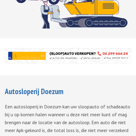
Autosloperij Doezum
Een autosloperij in Doezum kan uw sloopauto of schadeauto
bij u op komen halen wanneer u deze niet meer kunt of mag
brengen naar de locatie van de autosloop. Een auto die niet
meer Apk-gekeurd is, die total loss is, die niet meer verzekerd