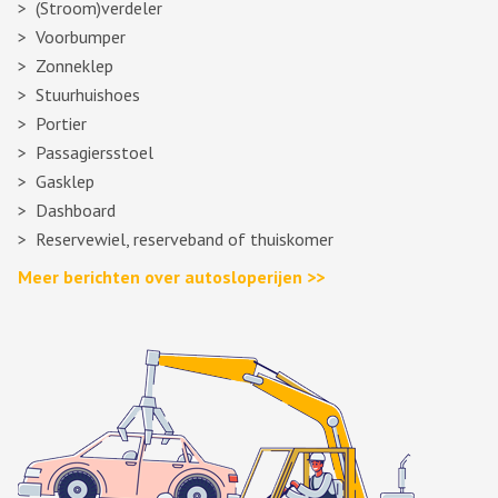
(Stroom)verdeler
Voorbumper
Zonneklep
Stuurhuishoes
Portier
Passagiersstoel
Gasklep
Dashboard
Reservewiel, reserveband of thuiskomer
Meer berichten over autosloperijen >>