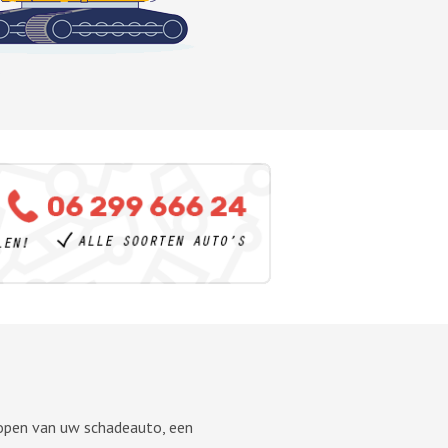
 kopen van uw schadeauto, een