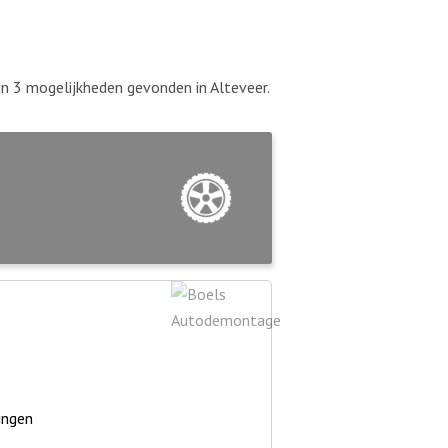
ijn 3 mogelijkheden gevonden in Alteveer.
ingen