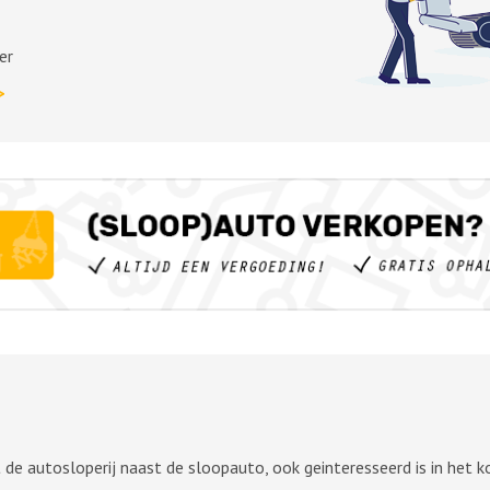
er
>
 de autosloperij naast de sloopauto, ook geinteresseerd is in het