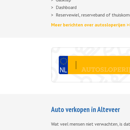
Dashboard
Reservewiel, reserveband of thuiskom
Meer berichten over autosloperijen >
Auto verkopen in Alteveer
Wat veel mensen niet verwachten, is dat