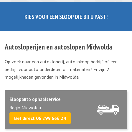
KIES VOOR EEN SLOOP DIE BIJ U PAST!
Autosloperijen en autoslopen Midwolda
Op zoek naar een autosloperij, auto inkoop bedrijf of een
bedrijf voor auto onderdelen of materialen? Er zijn 2
mogelijkheden gevonden in Midwolda.
Sloopauto ophaalservice
Regio Midwolda
Bel direct 06 299 666 24