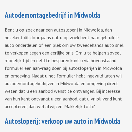
Autodemontagebedrijf in Midwolda
Bent u op zoek naar een autosloperij in Midwolda, dan
betekent dit doorgaans dat u op zoek bent naar gebruikte
auto onderdelen of een plek om uw tweedehands auto snel
te verkopen tegen een eerlijke prijs. Om u te helpen zoveel
mogelijk tijd en geld te besparen kunt u via bovenstaand
formulier een aanvraag doen bij autosloperijen in Midwolda
en omgeving. Nadat u het formulier hebt ingevuld laten wij
autodemontagebedrijven in Midwolda en omgeving direct
weten dat u een aanbod wenst te ontvangen. Bij interesse
van hun kant ontvangt u een aanbod, dat u vrijblijvend kunt
accepteren, dan wel afwijzen. Makkelijk toch?
Autosloperij: verkoop uw auto in Midwolda