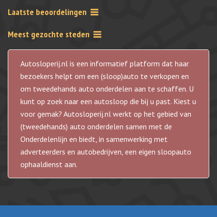
Laatste beoordelingen
Meest gezochte steden
Autosloperij.nl is een informatief platform dat haar
bezoekers helpt om een (sloop)auto te verkopen en
om tweedehands auto onderdelen aan te schaffen. U
kunt op zoek naar een autosloop die bij u past. Kiest u
voor gemak? Autosloperij.nl werkt op het gebied van
(tweedehands) auto onderdelen samen met de
Onderdelenlijn en biedt, in samenwerking met
adverteerders en autobedrijven, een eigen sloopauto
ophaaldienst aan.