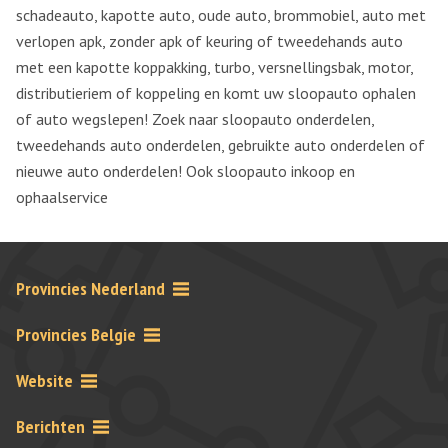
schadeauto, kapotte auto, oude auto, brommobiel, auto met
verlopen apk, zonder apk of keuring of tweedehands auto
met een kapotte koppakking, turbo, versnellingsbak, motor,
distributieriem of koppeling en komt uw sloopauto ophalen
of auto wegslepen! Zoek naar sloopauto onderdelen,
tweedehands auto onderdelen, gebruikte auto onderdelen of
nieuwe auto onderdelen! Ook sloopauto inkoop en
ophaalservice
Provincies Nederland
Provincies Belgie
Website
Berichten