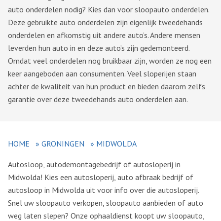
auto onderdelen nodig? Kies dan voor sloopauto onderdelen.
Deze gebruikte auto onderdelen zijn eigenlijk tweedehands
onderdelen en afkomstig uit andere auto’s. Andere mensen
leverden hun auto in en deze auto’s zijn gedemonteerd.
Omdat veel onderdelen nog bruikbaar zijn, worden ze nog een
keer aangeboden aan consumenten. Veel sloperijen staan
achter de kwaliteit van hun product en bieden daarom zelfs
garantie over deze tweedehands auto onderdelen aan.
HOME
»
GRONINGEN
»
MIDWOLDA
Autosloop, autodemontagebedrijf of autosloperij in
Midwolda! Kies een autosloperij, auto afbraak bedrijf of
autosloop in Midwolda uit voor info over die autosloperij.
Snel uw sloopauto verkopen, sloopauto aanbieden of auto
weg laten slepen? Onze ophaaldienst koopt uw sloopauto,