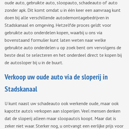
oude auto, gebruikte auto, sloopauto, schadeauto of auto
zonder apk. Dit komt omdat u in één keer een aanvraag kunt
doen bij alle verschillende autodemontagebedrijven in
Stadskanaal en omgeving. Hetzelfde proces geldt voor
gebruikte auto onderdelen kopen, waarbij u ons via
bovenstaand formulier kunt laten weten naar welke
gebruikte auto onderdelen u op zoek bent om vervolgens de
beste deal te selecteren en het onderdeel direct te kopen bij
de autosloper bij u in de buurt.
Verkoop uw oude auto via de sloperij in
Stadskanaal
U kunt naast uw schadeauto ook werkende oude, maar ook
kapotte auto’s verkopen aan sloperijen. Veel mensen denken
dat de sloperij alleen maar sloopauto’s koopt. Maar dat is
zeker niet waar. Sterker nog, u ontvangt een eerlijke prijs voor