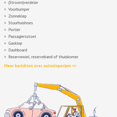
(Stroom)verdeler
Voorbumper
Zonneklep
Stuurhuishoes
Portier
Passagiersstoel
Gasklep
Dashboard
Reservewiel, reserveband of thuiskomer
Meer berichten over autosloperijen >>