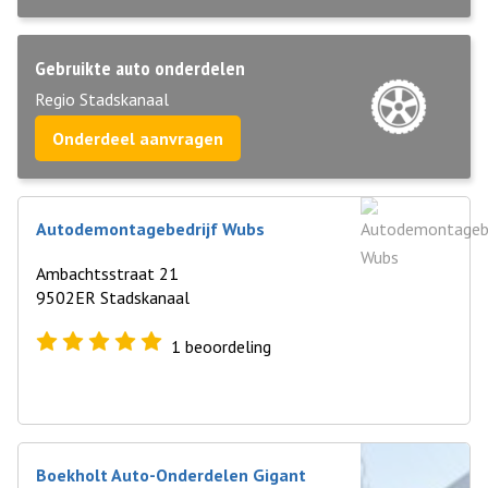
Gebruikte auto onderdelen
Regio Stadskanaal
Onderdeel aanvragen
Autodemontagebedrijf Wubs
Ambachtsstraat 21
9502ER Stadskanaal
1
beoordeling
Boekholt Auto-Onderdelen Gigant