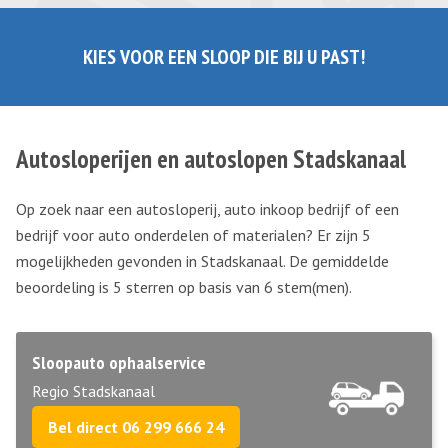
KIES VOOR EEN SLOOP DIE BIJ U PAST!
Autosloperijen en autoslopen Stadskanaal
Op zoek naar een autosloperij, auto inkoop bedrijf of een
bedrijf voor auto onderdelen of materialen? Er zijn 5
mogelijkheden gevonden in Stadskanaal. De gemiddelde
beoordeling is 5 sterren op basis van
6
stem(men).
Sloopauto ophaalservice
Regio Stadskanaal
Bel direct 06 299 666 24