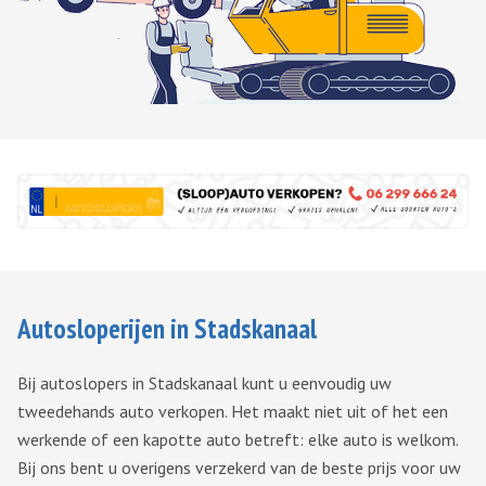
Autosloperijen in Stadskanaal
Bij autoslopers in Stadskanaal kunt u eenvoudig uw
tweedehands auto verkopen. Het maakt niet uit of het een
werkende of een kapotte auto betreft: elke auto is welkom.
Bij ons bent u overigens verzekerd van de beste prijs voor uw