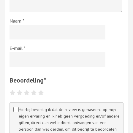
Naam
*
E-mail
*
Beoordeling
*
Hierbij bevestig ik dat de review is gebaseerd op mijn
eigen ervaring en ik heb geen vergoeding en/of andere
giften, direct dan wel indirect, ontvangen van een
persoon dan wel derden, om dit bedrijf te beoordelen.