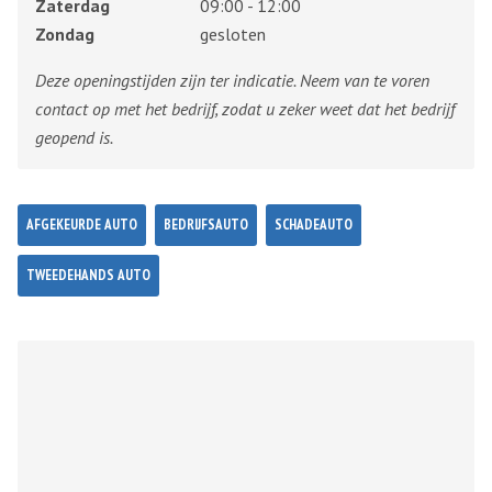
Zaterdag
09:00 - 12:00
Zondag
gesloten
Deze openingstijden zijn ter indicatie. Neem van te voren
contact op met het bedrijf, zodat u zeker weet dat het bedrijf
geopend is.
AFGEKEURDE AUTO
BEDRIJFSAUTO
SCHADEAUTO
TWEEDEHANDS AUTO