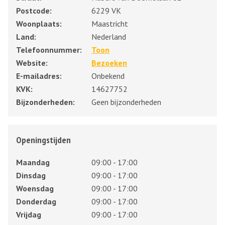
Postcode:
6229 VK
Woonplaats:
Maastricht
Land:
Nederland
Telefoonnummer:
Toon
Website:
Bezoeken
E-mailadres:
Onbekend
KVK:
14627752
Bijzonderheden:
Geen bijzonderheden
Openingstijden
Maandag
09:00 - 17:00
Dinsdag
09:00 - 17:00
Woensdag
09:00 - 17:00
Donderdag
09:00 - 17:00
Vrijdag
09:00 - 17:00