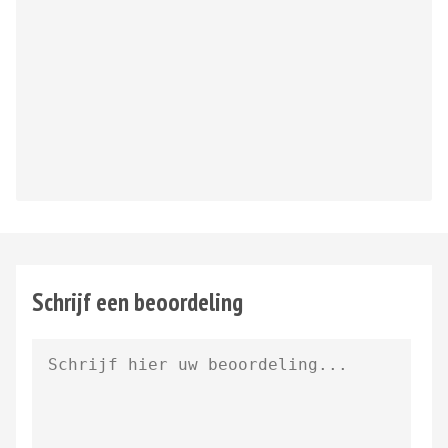
Schrijf een beoordeling