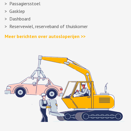
Passagiersstoel
Gasklep
Dashboard
Reservewiel, reserveband of thuiskomer
Meer berichten over autosloperijen >>