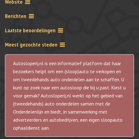
Website
Berichten
Laatste beoordelingen
Meest gezochte steden
Autosloperij.nl is een informatief platform dat haar
bezoekers helpt om een (sloop)auto te verkopen en
om tweedehands auto onderdelen aan te schaffen. U
kunt op zoek naar een autosloop die bij u past. Kiest u
voor gemak? Autosloperij.nl werkt op het gebied van
(tweedehands) auto onderdelen samen met de
Onderdelenlijn en biedt, in samenwerking met
adverteerders en autobedrijven, een eigen sloopauto
ophaaldienst aan.