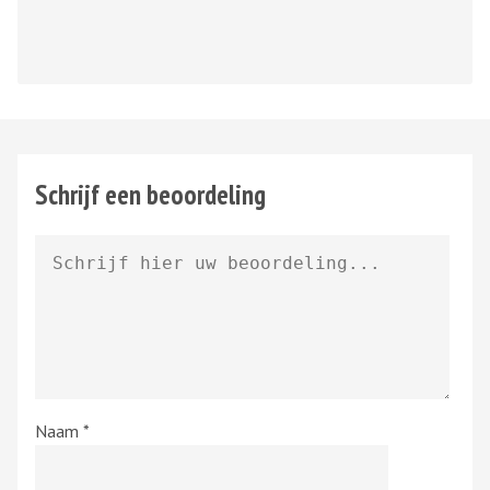
Schrijf een beoordeling
Naam
*