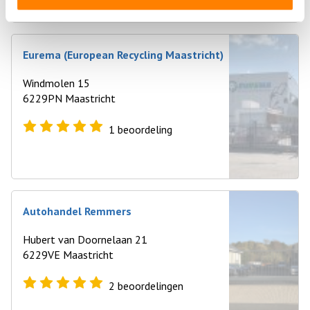
Eurema (European Recycling Maastricht)
Windmolen 15
6229PN Maastricht
1
beoordeling
Autohandel Remmers
Hubert van Doornelaan 21
6229VE Maastricht
2
beoordelingen