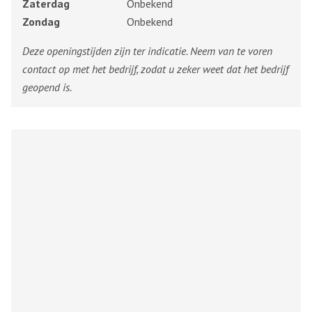
Zaterdag
Onbekend
Zondag
Onbekend
Deze openingstijden zijn ter indicatie. Neem van te voren
contact op met het bedrijf, zodat u zeker weet dat het bedrijf
geopend is.