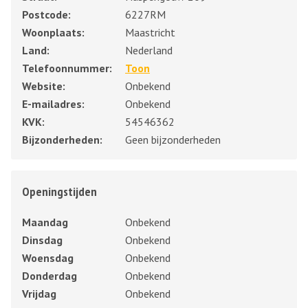
Postcode:
6227RM
Woonplaats:
Maastricht
Land:
Nederland
Telefoonnummer:
Toon
Website:
Onbekend
E-mailadres:
Onbekend
KVK:
54546362
Bijzonderheden:
Geen bijzonderheden
Openingstijden
Maandag
Onbekend
Dinsdag
Onbekend
Woensdag
Onbekend
Donderdag
Onbekend
Vrijdag
Onbekend