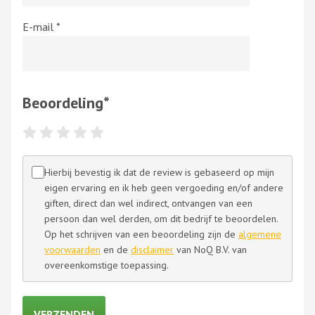
E-mail
*
Beoordeling
*
Hierbij bevestig ik dat de review is gebaseerd op mijn
eigen ervaring en ik heb geen vergoeding en/of andere
giften, direct dan wel indirect, ontvangen van een
persoon dan wel derden, om dit bedrijf te beoordelen.
Op het schrijven van een beoordeling zijn de
algemene
voorwaarden
en de
disclaimer
van NoQ B.V. van
overeenkomstige toepassing.