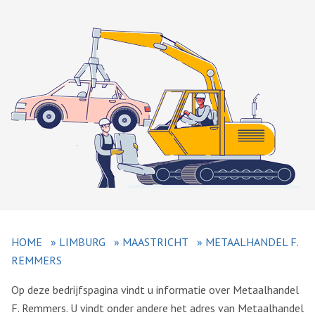
HOME
»
LIMBURG
»
MAASTRICHT
»
METAALHANDEL F.
REMMERS
Op deze bedrijfspagina vindt u informatie over Metaalhandel
F. Remmers. U vindt onder andere het adres van Metaalhandel