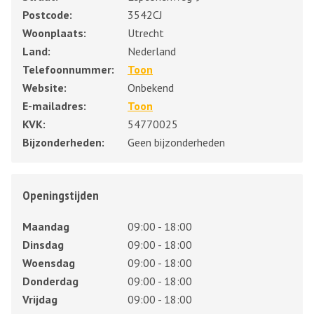
Postcode:
3542CJ
Woonplaats:
Utrecht
Land:
Nederland
Telefoonnummer:
Toon
Website:
Onbekend
E-mailadres:
Toon
KVK:
54770025
Bijzonderheden:
Geen bijzonderheden
Openingstijden
Maandag
09:00 - 18:00
Dinsdag
09:00 - 18:00
Woensdag
09:00 - 18:00
Donderdag
09:00 - 18:00
Vrijdag
09:00 - 18:00