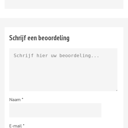
Schrijf een beoordeling
Naam
*
E-mail
*