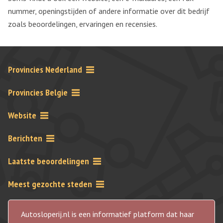
nummer, openingstijden of andere informatie over dit bedrijf
zoals beoordelingen, ervaringen en recensies.
Provincies Nederland
Provincies Belgie
Website
Berichten
Laatste beoordelingen
Meest gezochte steden
Autosloperij.nl is een informatief platform dat haar