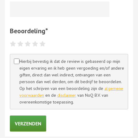
Beoordeling
*
Hierbij bevestig ik dat de review is gebaseerd op mijn
eigen ervaring en ik heb geen vergoeding en/of andere
giften, direct dan wel indirect, ontvangen van een
persoon dan wel derden, om dit bedrijf te beoordelen.
Op het schrijven van een beoordeling zijn de
algemene
voorwaarden
en de
disclaimer
van NoQ B.V. van
overeenkomstige toepassing.