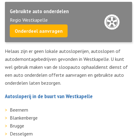
Gebruikte auto onderdelen
Regio Westkapelle
Onderdeel aanvragen
Helaas zijn er geen lokale autosloperijen, autoslopen of
autodemontagebedrijven gevonden in Westkapelle. U kunt
wel gebruik maken van de sloopauto ophaaldienst dienst of
een auto onderdelen offerte aanvragen en gebruikte auto
onderdelen laten bezorgen.
Autosloperij in de buurt van Westkapelle
Beernem
Blankenberge
Brugge
Desselgem