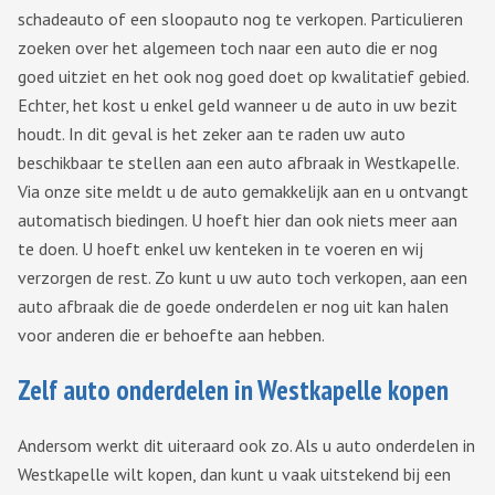
schadeauto of een sloopauto nog te verkopen. Particulieren
zoeken over het algemeen toch naar een auto die er nog
goed uitziet en het ook nog goed doet op kwalitatief gebied.
Echter, het kost u enkel geld wanneer u de auto in uw bezit
houdt. In dit geval is het zeker aan te raden uw auto
beschikbaar te stellen aan een auto afbraak in Westkapelle.
Via onze site meldt u de auto gemakkelijk aan en u ontvangt
automatisch biedingen. U hoeft hier dan ook niets meer aan
te doen. U hoeft enkel uw kenteken in te voeren en wij
verzorgen de rest. Zo kunt u uw auto toch verkopen, aan een
auto afbraak die de goede onderdelen er nog uit kan halen
voor anderen die er behoefte aan hebben.
Zelf auto onderdelen in Westkapelle kopen
Andersom werkt dit uiteraard ook zo. Als u auto onderdelen in
Westkapelle wilt kopen, dan kunt u vaak uitstekend bij een