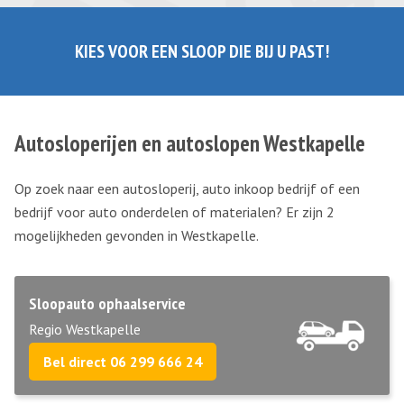
KIES VOOR EEN SLOOP DIE BIJ U PAST!
Autosloperijen en autoslopen Westkapelle
Op zoek naar een autosloperij, auto inkoop bedrijf of een
bedrijf voor auto onderdelen of materialen? Er zijn 2
mogelijkheden gevonden in Westkapelle.
Sloopauto ophaalservice
Regio Westkapelle
Bel direct 06 299 666 24