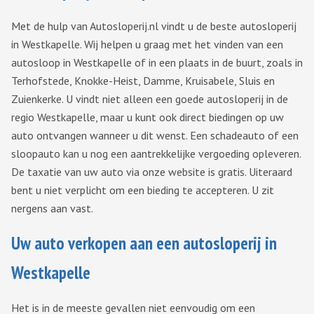
Met de hulp van Autosloperij.nl vindt u de beste autosloperij
in Westkapelle. Wij helpen u graag met het vinden van een
autosloop in Westkapelle of in een plaats in de buurt, zoals in
Terhofstede, Knokke-Heist, Damme, Kruisabele, Sluis en
Zuienkerke. U vindt niet alleen een goede autosloperij in de
regio Westkapelle, maar u kunt ook direct biedingen op uw
auto ontvangen wanneer u dit wenst. Een schadeauto of een
sloopauto kan u nog een aantrekkelijke vergoeding opleveren.
De taxatie van uw auto via onze website is gratis. Uiteraard
bent u niet verplicht om een bieding te accepteren. U zit
nergens aan vast.
Uw auto verkopen aan een autosloperij in
Westkapelle
Het is in de meeste gevallen niet eenvoudig om een