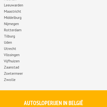
Leeuwarden
Maastricht
Middelburg
Nijmegen
Rotterdam
Tilburg
Uden
Utrecht
Vlissingen
Vijfhuizen
Zaanstad
Zoetermeer
Zwolle
AUTOSLOPERIJEN IN BELGIË