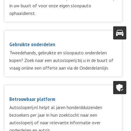
in uw buurt of voor onze eigen sloopauto
ophaaldienst.
Gebruikte onderdelen
Tweedehands, gebruikte en sloopauto onderdelen
kopen? Zoek naar een autosloperij bij u in de buurt of
vraag online een offerte aan via de Onderdelenlijn.
Betrouwbaar platform
Autosloperij.nl helpt al jaren honderdduizenden
bezoekers per jaar in hun zoektocht naar een
autosloperij of naar relevante informatie over
onderdelen en auto's.