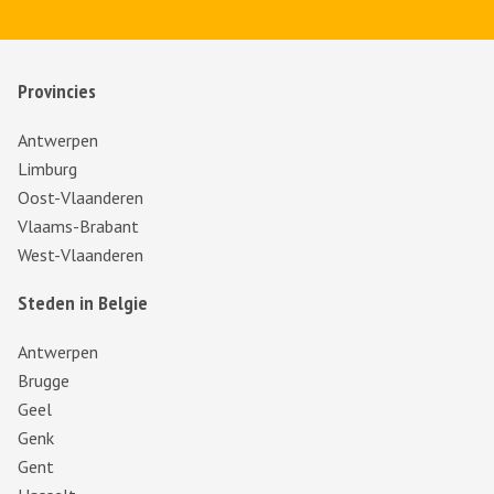
Provincies
Antwerpen
Limburg
Oost-Vlaanderen
Vlaams-Brabant
West-Vlaanderen
Steden in Belgie
Antwerpen
Brugge
Geel
Genk
Gent