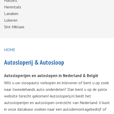
Hasselt
Herentals
Lanaken
Lokeren
Sint-Niklaas
HOME
Autosloperij & Autosloop
Autosloperijen en autoslopen in Nederland & België
Wilt u uw sloopauto verkopen en inleveren of bent u op zoek
naar tweedehands auto onderdelen? Dan bent u op de juiste
website terecht gekomen! Autosloperij.nl biedt het
autosloperijen en autoslopen overzicht van Nederland. U kunt
in onze database zoeken naar een autodemontagebedrijf of