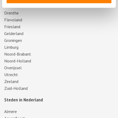
Provincies
Drenthe
Flevoland
Friesland
Gelderland
Groningen
Limburg
Noord-Brabant
Noord-Holland
Overijssel
Utrecht
Zeeland
Zuid-Holland
Steden in Nederland
Almere