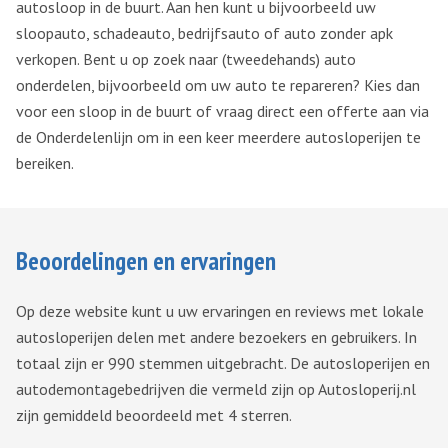
autosloop in de buurt. Aan hen kunt u bijvoorbeeld uw
sloopauto, schadeauto, bedrijfsauto of auto zonder apk
verkopen. Bent u op zoek naar (tweedehands) auto
onderdelen, bijvoorbeeld om uw auto te repareren? Kies dan
voor een sloop in de buurt of vraag direct een offerte aan via
de Onderdelenlijn om in een keer meerdere autosloperijen te
bereiken.
Beoordelingen en ervaringen
Op deze website kunt u uw ervaringen en reviews met lokale
autosloperijen delen met andere bezoekers en gebruikers. In
totaal zijn er
990
stemmen uitgebracht. De autosloperijen en
autodemontagebedrijven die vermeld zijn op Autosloperij.nl
zijn gemiddeld beoordeeld met 4 sterren.