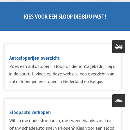
KIES VOOR EEN SLOOP DIE BIJ U PAST!
Autosloperijen overzicht
Zoek een autosloperij, sloop of demontagebedrijf bij u
in de buurt. U vindt op deze website een overzicht van
autosloperijen en slopen in Nederland en België.
Sloopauto verkopen
Wilt u uw oude sloopauto, uw tweedehands voertuig
of uw schadeauto snel verkopen? Kies voor een sloop