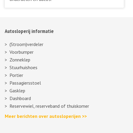
Autosloperij informatie
(Stroom)verdeler
Voorbumper
Zonneklep
Stuurhuishoes
Portier
Passagiersstoel
Gasklep
Dashboard
Reservewiel, reserveband of thuiskomer
Meer berichten over autosloperijen >>