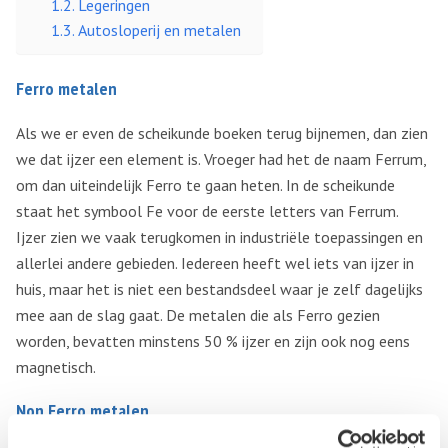
Legeringen
Autosloperij en metalen
Ferro metalen
Als we er even de scheikunde boeken terug bijnemen, dan zien
we dat ijzer een element is. Vroeger had het de naam Ferrum,
om dan uiteindelijk Ferro te gaan heten. In de scheikunde
staat het symbool Fe voor de eerste letters van Ferrum.
Ijzer zien we vaak terugkomen in industriële toepassingen en
allerlei andere gebieden. Iedereen heeft wel iets van ijzer in
huis, maar het is niet een bestandsdeel waar je zelf dagelijks
mee aan de slag gaat. De metalen die als Ferro gezien
worden, bevatten minstens 50 % ijzer en zijn ook nog eens
magnetisch.
Non Ferro metalen