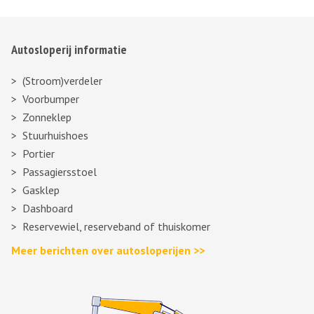
Autosloperij informatie
(Stroom)verdeler
Voorbumper
Zonneklep
Stuurhuishoes
Portier
Passagiersstoel
Gasklep
Dashboard
Reservewiel, reserveband of thuiskomer
Meer berichten over autosloperijen >>