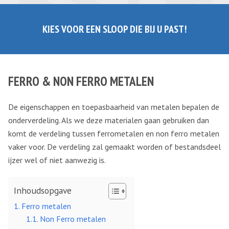
KIES VOOR EEN SLOOP DIE BIJ U PAST!
FERRO & NON FERRO METALEN
De eigenschappen en toepasbaarheid van metalen bepalen de
onderverdeling. Als we deze materialen gaan gebruiken dan
komt de verdeling tussen ferrometalen en non ferro metalen
vaker voor. De verdeling zal gemaakt worden of bestandsdeel
ijzer wel of niet aanwezig is.
Inhoudsopgave
Ferro metalen
Non Ferro metalen