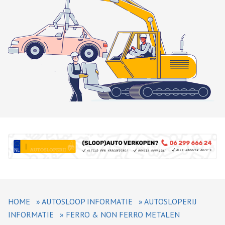
HOME
»
AUTOSLOOP INFORMATIE
»
AUTOSLOPERIJ
INFORMATIE
»
FERRO & NON FERRO METALEN