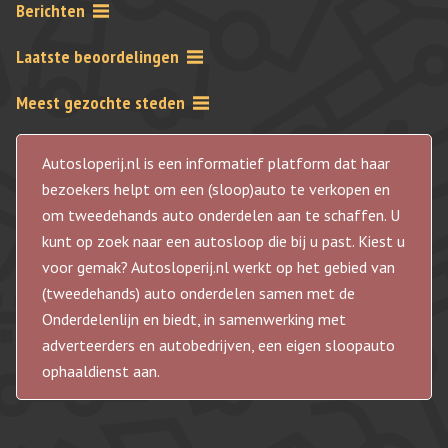
Berichten
Laatste beoordelingen
Meest gezochte steden
Autosloperij.nl is een informatief platform dat haar
bezoekers helpt om een (sloop)auto te verkopen en
om tweedehands auto onderdelen aan te schaffen. U
kunt op zoek naar een autosloop die bij u past. Kiest u
voor gemak? Autosloperij.nl werkt op het gebied van
(tweedehands) auto onderdelen samen met de
Onderdelenlijn en biedt, in samenwerking met
adverteerders en autobedrijven, een eigen sloopauto
ophaaldienst aan.