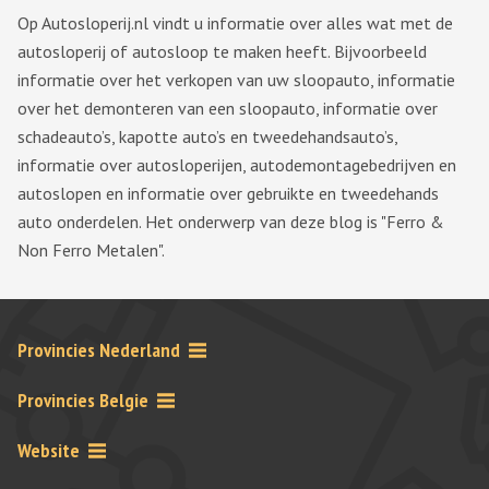
Op Autosloperij.nl vindt u informatie over alles wat met de
autosloperij of autosloop te maken heeft. Bijvoorbeeld
informatie over het verkopen van uw sloopauto, informatie
over het demonteren van een sloopauto, informatie over
schadeauto’s, kapotte auto’s en tweedehandsauto’s,
informatie over autosloperijen, autodemontagebedrijven en
autoslopen en informatie over gebruikte en tweedehands
auto onderdelen. Het onderwerp van deze blog is "Ferro &
Non Ferro Metalen".
Provincies Nederland
Provincies Belgie
Website