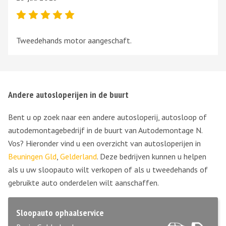
Tweedehands motor aangeschaft.
Andere autosloperijen in de buurt
Bent u op zoek naar een andere autosloperij, autosloop of
autodemontagebedrijf in de buurt van Autodemontage N.
Vos? Hieronder vind u een overzicht van autosloperijen in
Beuningen Gld
,
Gelderland
. Deze bedrijven kunnen u helpen
als u uw sloopauto wilt verkopen of als u tweedehands of
gebruikte auto onderdelen wilt aanschaffen.
Sloopauto ophaalservice