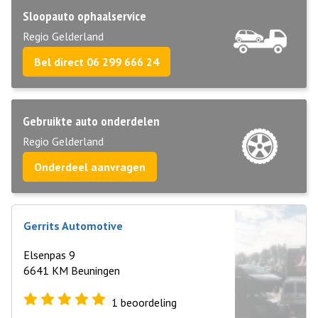
Sloopauto ophaalservice
Regio Gelderland
Bel direct 06 299 666 24
Gebruikte auto onderdelen
Regio Gelderland
Onderdeel aanvragen
Gerrits Automotive
Elsenpas 9
6641 KM Beuningen
1
beoordeling