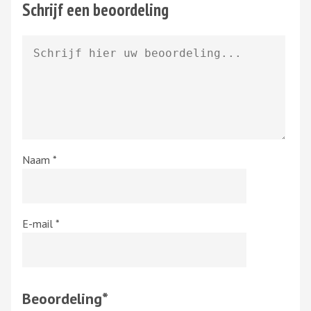
Schrijf een beoordeling
Naam
*
E-mail
*
Beoordeling
*