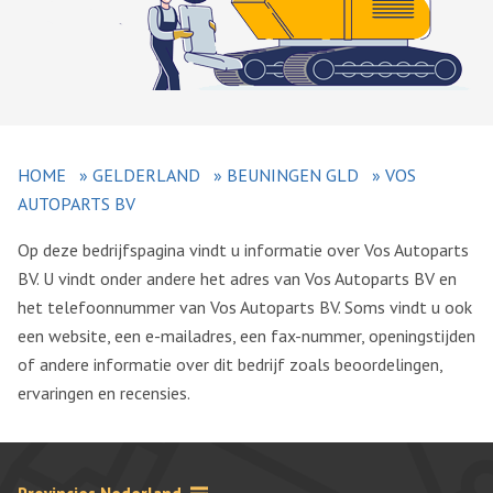
HOME
»
GELDERLAND
»
BEUNINGEN GLD
»
VOS
AUTOPARTS BV
Op deze bedrijfspagina vindt u informatie over Vos Autoparts
BV. U vindt onder andere het adres van Vos Autoparts BV en
het telefoonnummer van Vos Autoparts BV. Soms vindt u ook
een website, een e-mailadres, een fax-nummer, openingstijden
of andere informatie over dit bedrijf zoals beoordelingen,
ervaringen en recensies.