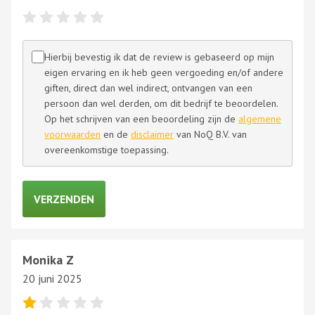
Hierbij bevestig ik dat de review is gebaseerd op mijn
eigen ervaring en ik heb geen vergoeding en/of andere
giften, direct dan wel indirect, ontvangen van een
persoon dan wel derden, om dit bedrijf te beoordelen.
Op het schrijven van een beoordeling zijn de
algemene
voorwaarden
en de
disclaimer
van NoQ B.V. van
overeenkomstige toepassing.
Monika Z
20 juni 2025