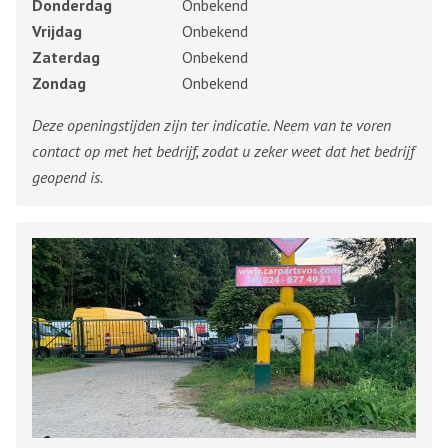
Donderdag
Onbekend
Vrijdag
Onbekend
Zaterdag
Onbekend
Zondag
Onbekend
Deze openingstijden zijn ter indicatie. Neem van te voren
contact op met het bedrijf, zodat u zeker weet dat het bedrijf
geopend is.