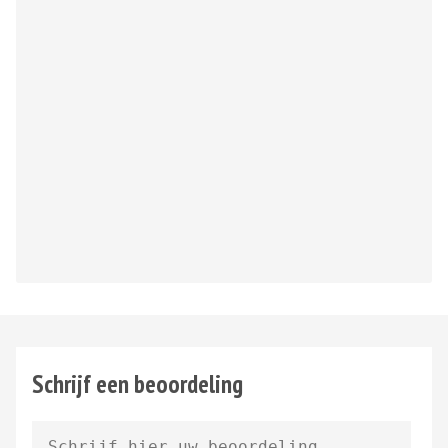
Schrijf een beoordeling