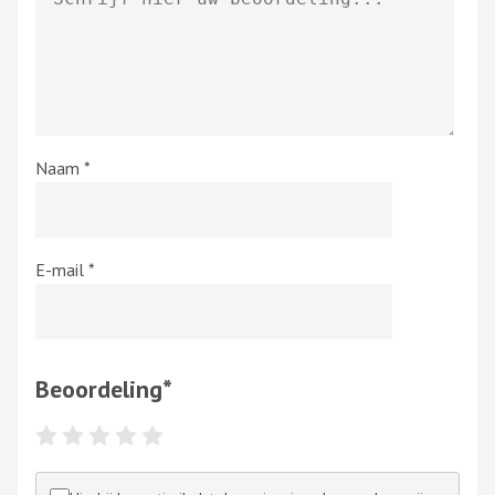
Naam
*
E-mail
*
Beoordeling
*