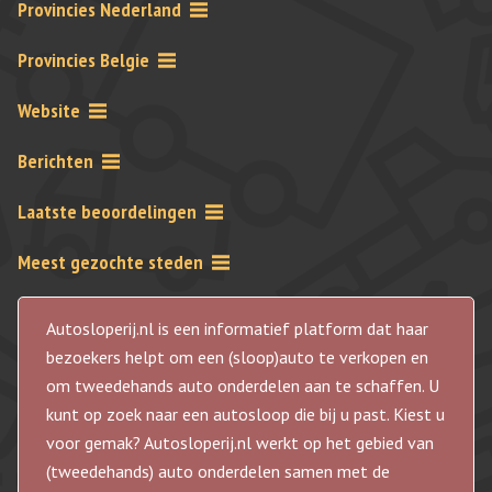
Provincies Nederland
Provincies Belgie
Website
Berichten
Laatste beoordelingen
Meest gezochte steden
Autosloperij.nl is een informatief platform dat haar
bezoekers helpt om een (sloop)auto te verkopen en
om tweedehands auto onderdelen aan te schaffen. U
kunt op zoek naar een autosloop die bij u past. Kiest u
voor gemak? Autosloperij.nl werkt op het gebied van
(tweedehands) auto onderdelen samen met de