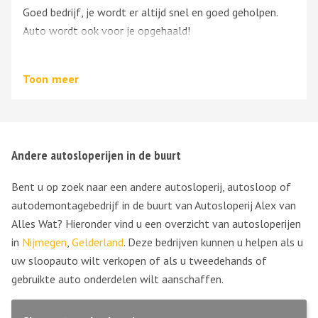
Goed bedrijf, je wordt er altijd snel en goed geholpen.
Auto wordt ook voor je opgehaald!
Gr martijn
Toon
meer
Andere autosloperijen in de buurt
Bent u op zoek naar een andere autosloperij, autosloop of
autodemontagebedrijf in de buurt van Autosloperij Alex van
Alles Wat? Hieronder vind u een overzicht van autosloperijen
in
Nijmegen
,
Gelderland
. Deze bedrijven kunnen u helpen als u
uw sloopauto wilt verkopen of als u tweedehands of
gebruikte auto onderdelen wilt aanschaffen.