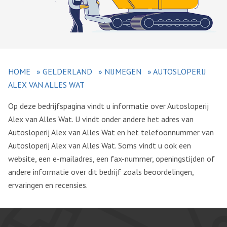
HOME
»
GELDERLAND
»
NIJMEGEN
»
AUTOSLOPERIJ
ALEX VAN ALLES WAT
Op deze bedrijfspagina vindt u informatie over Autosloperij
Alex van Alles Wat. U vindt onder andere het adres van
Autosloperij Alex van Alles Wat en het telefoonnummer van
Autosloperij Alex van Alles Wat. Soms vindt u ook een
website, een e-mailadres, een fax-nummer, openingstijden of
andere informatie over dit bedrijf zoals beoordelingen,
ervaringen en recensies.