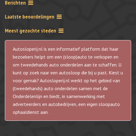
Berichten
Laatste beoordelingen
Meest gezochte steden
Autosloperij.nl is een informatief platform dat haar
bezoekers helpt om een (sloop)auto te verkopen en
om tweedehands auto onderdelen aan te schaffen. U
kunt op zoek naar een autosloop die bij u past. Kiest u
voor gemak? Autosloperij.nl werkt op het gebied van
(tweedehands) auto onderdelen samen met de
Onderdelenlijn en biedt, in samenwerking met
adverteerders en autobedrijven, een eigen sloopauto
ophaaldienst aan.