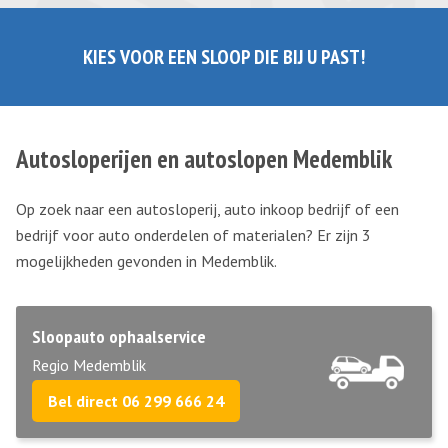
KIES VOOR EEN SLOOP DIE BIJ U PAST!
Autosloperijen en autoslopen Medemblik
Op zoek naar een autosloperij, auto inkoop bedrijf of een
bedrijf voor auto onderdelen of materialen? Er zijn 3
mogelijkheden gevonden in Medemblik.
Sloopauto ophaalservice
Regio Medemblik
Bel direct 06 299 666 24