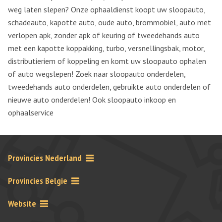
weg laten slepen? Onze ophaaldienst koopt uw sloopauto,
schadeauto, kapotte auto, oude auto, brommobiel, auto met
verlopen apk, zonder apk of keuring of tweedehands auto
met een kapotte koppakking, turbo, versnellingsbak, motor,
distributieriem of koppeling en komt uw sloopauto ophalen
of auto wegslepen! Zoek naar sloopauto onderdelen,
tweedehands auto onderdelen, gebruikte auto onderdelen of
nieuwe auto onderdelen! Ook sloopauto inkoop en
ophaalservice
Provincies Nederland
Provincies Belgie
Website