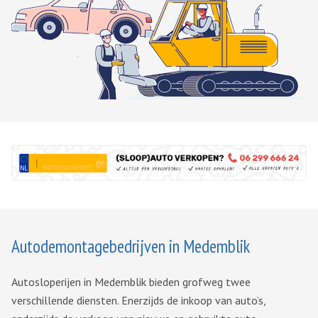
Autodemontagebedrijven in Medemblik
Autosloperijen in Medemblik bieden grofweg twee
verschillende diensten. Enerzijds de inkoop van auto’s,