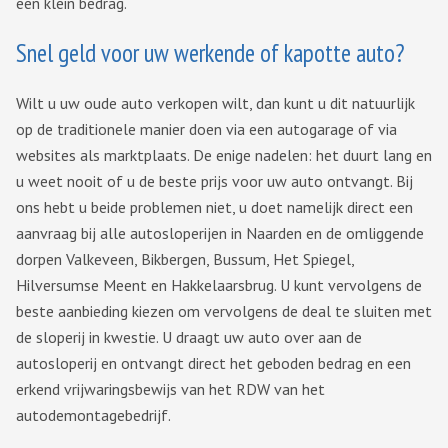
een klein bedrag.
Snel geld voor uw werkende of kapotte auto?
Wilt u uw oude auto verkopen wilt, dan kunt u dit natuurlijk
op de traditionele manier doen via een autogarage of via
websites als marktplaats. De enige nadelen: het duurt lang en
u weet nooit of u de beste prijs voor uw auto ontvangt. Bij
ons hebt u beide problemen niet, u doet namelijk direct een
aanvraag bij alle autosloperijen in Naarden en de omliggende
dorpen Valkeveen, Bikbergen, Bussum, Het Spiegel,
Hilversumse Meent en Hakkelaarsbrug. U kunt vervolgens de
beste aanbieding kiezen om vervolgens de deal te sluiten met
de sloperij in kwestie. U draagt uw auto over aan de
autosloperij en ontvangt direct het geboden bedrag en een
erkend vrijwaringsbewijs van het RDW van het
autodemontagebedrijf.