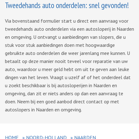
Tweedehands auto onderdelen: snel gevonden!
Via bovenstaand formulier start u direct een aanvraag voor
tweedehands auto onderdelen via een autosloperij in Naarden
en omgeving. U ontvangt u aanbiedingen van slopers, die u
stuk voor stuk aanbiedingen doen met hoogwaardige
gebruikte auto onderdelen die weer jarenlang mee kunnen. U
betaalt op deze manier nooit teveel voor reparatie van uw
auto, waardoor u meer geld hebt om uit te geven aan leuke
dingen van het leven. Vraagt u uzelf af of het onderdeel dat
u zoekt beschikbaar is bij autosloperijen in Naarden en
omgeving, dan zit er niets anders op dan een aanvraag te
doen. Neem bij een goed aanbod direct contact op met
autoslopers in Naarden en omgeving.
HOME
»
NOORD-HOLLAND
»
NAARDEN