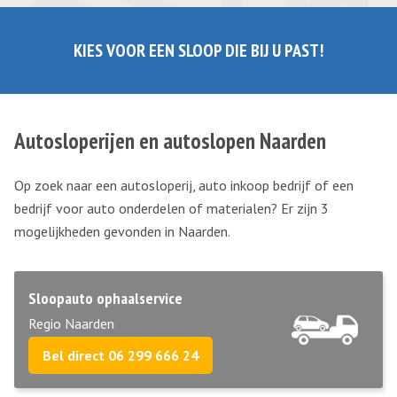
KIES VOOR EEN SLOOP DIE BIJ U PAST!
Autosloperijen en autoslopen Naarden
Op zoek naar een autosloperij, auto inkoop bedrijf of een
bedrijf voor auto onderdelen of materialen? Er zijn 3
mogelijkheden gevonden in Naarden.
Sloopauto ophaalservice
Regio Naarden
Bel direct 06 299 666 24