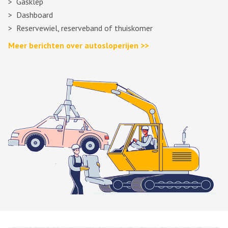
Gasklep
Dashboard
Reservewiel, reserveband of thuiskomer
Meer berichten over autosloperijen >>