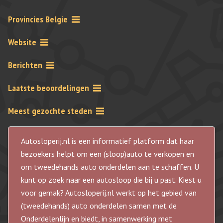
Provincies Belgie
Website
Berichten
Laatste beoordelingen
Meest gezochte steden
Autosloperij.nl is een informatief platform dat haar
bezoekers helpt om een (sloop)auto te verkopen en
om tweedehands auto onderdelen aan te schaffen. U
kunt op zoek naar een autosloop die bij u past. Kiest u
voor gemak? Autosloperij.nl werkt op het gebied van
(tweedehands) auto onderdelen samen met de
Onderdelenlijn en biedt, in samenwerking met