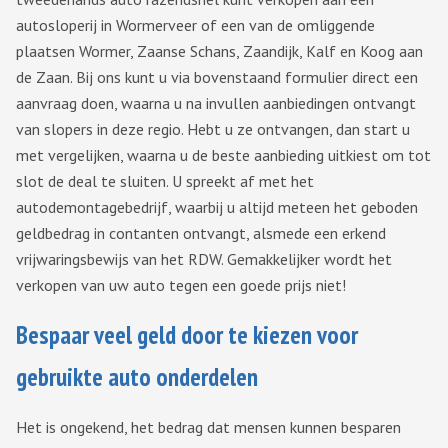
autosloperij in Wormerveer of een van de omliggende
plaatsen Wormer, Zaanse Schans, Zaandijk, Kalf en Koog aan
de Zaan. Bij ons kunt u via bovenstaand formulier direct een
aanvraag doen, waarna u na invullen aanbiedingen ontvangt
van slopers in deze regio. Hebt u ze ontvangen, dan start u
met vergelijken, waarna u de beste aanbieding uitkiest om tot
slot de deal te sluiten. U spreekt af met het
autodemontagebedrijf, waarbij u altijd meteen het geboden
geldbedrag in contanten ontvangt, alsmede een erkend
vrijwaringsbewijs van het RDW. Gemakkelijker wordt het
verkopen van uw auto tegen een goede prijs niet!
Bespaar veel geld door te kiezen voor
gebruikte auto onderdelen
Het is ongekend, het bedrag dat mensen kunnen besparen