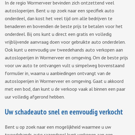
In de regio Wormerveer bevinden zich ontzettend veel
autosloperijen. Bent u op zoek naar een specifiek auto
onderdeel, dan kost het veel tijd om alle bedrijven te
benaderen en bovendien de beste prijs te betalen voor het
onderdeel. Bij ons kunt u direct een gratis en volledig
vrijblijvende aanvraag doen voor gebruikte auto onderdelen.
Ook kunt u eenvoudig uw tweedehands auto verkopen aan
autosloperijen in Wormerveer en omgeving. Om de beste prijs
voor uw auto te ontvangen vult u simpelweg bovenstaand
formulier in, waarna u aanbiedingen ontvangt van de
autosloperijen in Wormerveer en omgeving. Gaat u akkoord
met een bod, dan kunt u de verkoop vaak al binnen een paar
uur volledig afgerond hebben.
Uw schadeauto snel en eenvoudig verkocht
Bent u op zoek naar een mogelijkheid waarmee u uw
tweedehands auto razendsnel kunt verkopen aan een