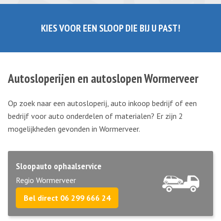
KIES VOOR EEN SLOOP DIE BIJ U PAST!
Autosloperijen en autoslopen Wormerveer
Op zoek naar een autosloperij, auto inkoop bedrijf of een
bedrijf voor auto onderdelen of materialen? Er zijn 2
mogelijkheden gevonden in Wormerveer.
Sloopauto ophaalservice
Regio Wormerveer
Bel direct 06 299 666 24