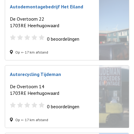
Autodemontagebedrijf Het Eiland
De Overtoom 22
1703RE Heerhugowaard
0
beoordelingen
Op +- 17 km afstand
Autorecycling Tijdeman
De Overtoom 14
1703RE Heerhugowaard
0
beoordelingen
Op +- 17 km afstand