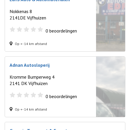
Nokkenas 8
2141DE Vijfhuizen
0
beoordelingen
Op +- 14 km afstand
Adnan Autosloperij
Kromme Bumperweg 4
2141 DK Vijfhuizen
0
beoordelingen
Op +- 14 km afstand