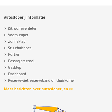
Autosloperij informatie
(Stroom)verdeler
Voorbumper
Zonneklep
Stuurhuishoes
Portier
Passagiersstoel
Gasklep
Dashboard
Reservewiel, reserveband of thuiskomer
Meer berichten over autosloperijen >>