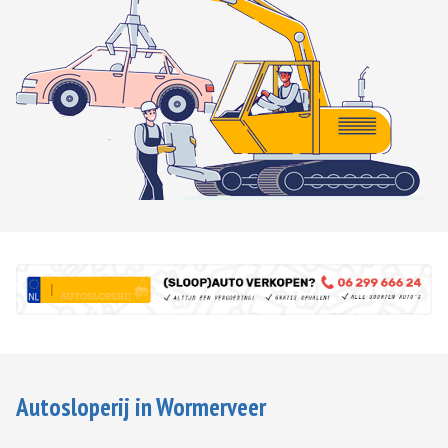
Autosloperij in Wormerveer