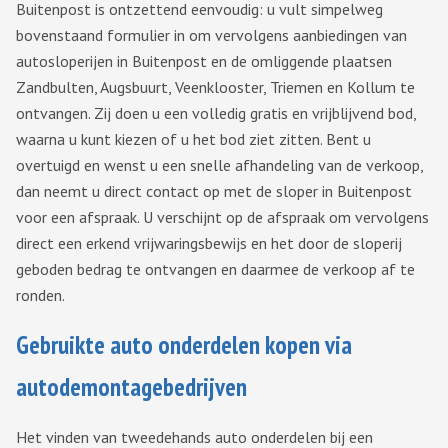
Buitenpost is ontzettend eenvoudig: u vult simpelweg
bovenstaand formulier in om vervolgens aanbiedingen van
autosloperijen in Buitenpost en de omliggende plaatsen
Zandbulten, Augsbuurt, Veenklooster, Triemen en Kollum te
ontvangen. Zij doen u een volledig gratis en vrijblijvend bod,
waarna u kunt kiezen of u het bod ziet zitten. Bent u
overtuigd en wenst u een snelle afhandeling van de verkoop,
dan neemt u direct contact op met de sloper in Buitenpost
voor een afspraak. U verschijnt op de afspraak om vervolgens
direct een erkend vrijwaringsbewijs en het door de sloperij
geboden bedrag te ontvangen en daarmee de verkoop af te
ronden.
Gebruikte auto onderdelen kopen via
autodemontagebedrijven
Het vinden van tweedehands auto onderdelen bij een