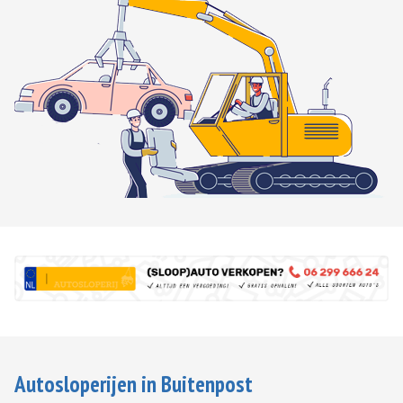
Autosloperijen in Buitenpost