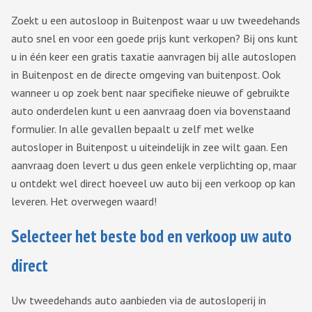
Zoekt u een autosloop in Buitenpost waar u uw tweedehands
auto snel en voor een goede prijs kunt verkopen? Bij ons kunt
u in één keer een gratis taxatie aanvragen bij alle autoslopen
in Buitenpost en de directe omgeving van buitenpost. Ook
wanneer u op zoek bent naar specifieke nieuwe of gebruikte
auto onderdelen kunt u een aanvraag doen via bovenstaand
formulier. In alle gevallen bepaalt u zelf met welke
autosloper in Buitenpost u uiteindelijk in zee wilt gaan. Een
aanvraag doen levert u dus geen enkele verplichting op, maar
u ontdekt wel direct hoeveel uw auto bij een verkoop op kan
leveren. Het overwegen waard!
Selecteer het beste bod en verkoop uw auto
direct
Uw tweedehands auto aanbieden via de autosloperij in