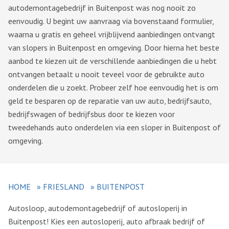
autodemontagebedrijf in Buitenpost was nog nooit zo
eenvoudig. U begint uw aanvraag via bovenstaand formulier,
waarna u gratis en geheel vrijblijvend aanbiedingen ontvangt
van slopers in Buitenpost en omgeving. Door hierna het beste
aanbod te kiezen uit de verschillende aanbiedingen die u hebt
ontvangen betaalt u nooit teveel voor de gebruikte auto
onderdelen die u zoekt. Probeer zelf hoe eenvoudig het is om
geld te besparen op de reparatie van uw auto, bedrijfsauto,
bedrijfswagen of bedrijfsbus door te kiezen voor
tweedehands auto onderdelen via een sloper in Buitenpost of
omgeving.
HOME
»
FRIESLAND
»
BUITENPOST
Autosloop, autodemontagebedrijf of autosloperij in
Buitenpost! Kies een autosloperij, auto afbraak bedrijf of