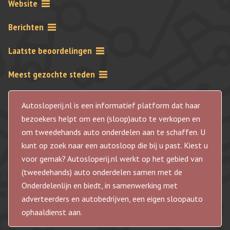
Website
Berichten
Laatste beoordelingen
Meest gezochte steden
Autosloperij.nl is een informatief platform dat haar
bezoekers helpt om een (sloop)auto te verkopen en
om tweedehands auto onderdelen aan te schaffen. U
kunt op zoek naar een autosloop die bij u past. Kiest u
voor gemak? Autosloperij.nl werkt op het gebied van
(tweedehands) auto onderdelen samen met de
Onderdelenlijn en biedt, in samenwerking met
adverteerders en autobedrijven, een eigen sloopauto
ophaaldienst aan.