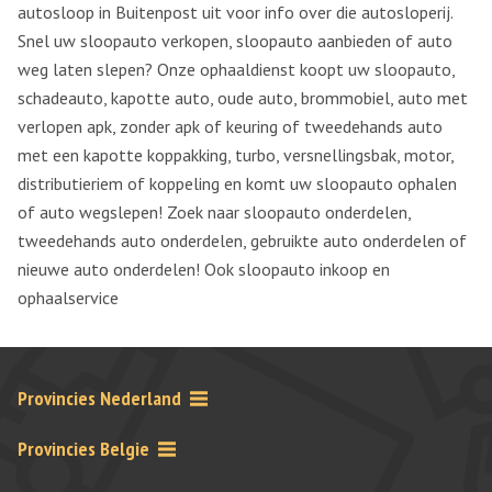
autosloop in Buitenpost uit voor info over die autosloperij.
Snel uw sloopauto verkopen, sloopauto aanbieden of auto
weg laten slepen? Onze ophaaldienst koopt uw sloopauto,
schadeauto, kapotte auto, oude auto, brommobiel, auto met
verlopen apk, zonder apk of keuring of tweedehands auto
met een kapotte koppakking, turbo, versnellingsbak, motor,
distributieriem of koppeling en komt uw sloopauto ophalen
of auto wegslepen! Zoek naar sloopauto onderdelen,
tweedehands auto onderdelen, gebruikte auto onderdelen of
nieuwe auto onderdelen! Ook sloopauto inkoop en
ophaalservice
Provincies Nederland
Provincies Belgie