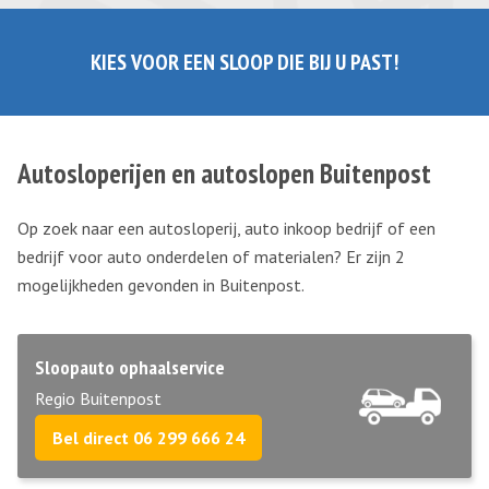
KIES VOOR EEN SLOOP DIE BIJ U PAST!
Autosloperijen en autoslopen Buitenpost
Op zoek naar een autosloperij, auto inkoop bedrijf of een
bedrijf voor auto onderdelen of materialen? Er zijn 2
mogelijkheden gevonden in Buitenpost.
Sloopauto ophaalservice
Regio Buitenpost
Bel direct 06 299 666 24