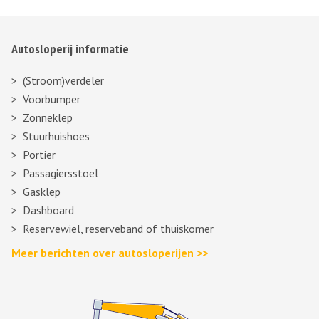
Autosloperij informatie
(Stroom)verdeler
Voorbumper
Zonneklep
Stuurhuishoes
Portier
Passagiersstoel
Gasklep
Dashboard
Reservewiel, reserveband of thuiskomer
Meer berichten over autosloperijen >>