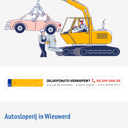
Autosloperij in Wieuwerd