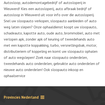
Autosloop, autodemontagebedrijf of autosloperij in
Wieuwerd! Kies een autosloperij, auto afbraak bedrijf of
autosloop in Wieuwerd uit voor info over die autosloperij.
Snel uw sloopauto verkopen, sloopauto aanbieden of auto
weg laten slepen? Onze ophaaldienst koopt uw sloopauto,
schadeauto, kapotte auto, oude auto, brommobiel, auto met
verlopen apk, zonder apk of keuring of tweedehands auto
met een kapotte koppakking, turbo, versnellingsbak, motor,
distributieriem of koppeling en komt uw sloopauto ophalen
of auto wegslepen! Zoek naar sloopauto onderdelen,
tweedehands auto onderdelen, gebruikte auto onderdelen of
nieuwe auto onderdelen! Ook sloopauto inkoop en
ophaalservice
Provincies Nederland