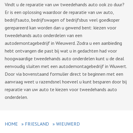
Vindt u de reparatie van uw tweedehands auto ook zo duur?
Er is een oplossing waardoor de reparatie van uw auto,
bedrijfsauto, bedrijfswagen of bedrijfsbus veel goedkoper
gerepareerd kan worden dan u gewend bent: kiezen voor
tweedehands auto onderdelen van een
autodemontagebedrijf in Wieuwerd. Zodra u een aanbieding
hebt ontvangen die past bij wat u in gedachten had voor
hoogwaardige tweedehands auto onderdelen kunt u de deal
eenvoudig sluiten met een autodemontagebedrijf in Wiuwert.
Door via bovenstaand formulier direct te beginnen met een
aanvraag weet u razendsnel hoeveel u kunt besparen door bij
reparatie van uw auto te kiezen voor tweedehands auto
onderdelen.
HOME
»
FRIESLAND
»
WIEUWERD