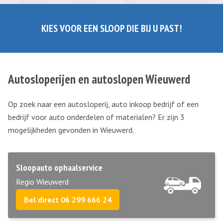
KIES VOOR EEN SLOOP DIE BIJ U PAST!
Autosloperijen en autoslopen Wieuwerd
Op zoek naar een autosloperij, auto inkoop bedrijf of een
bedrijf voor auto onderdelen of materialen? Er zijn 3
mogelijkheden gevonden in Wieuwerd.
Sloopauto ophaalservice
Regio Wieuwerd
Bel direct 06 299 666 24