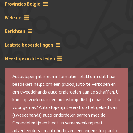
Provincies Belgie
Website
Berichten
Laatste beoordelingen
Meest gezochte steden
Autosloperij.nl is een informatief platform dat haar
bezoekers helpt om een (sloop)auto te verkopen en
om tweedehands auto onderdelen aan te schaffen. U
kunt op zoek naar een autosloop die bij u past. Kiest u
voor gemak? Autosloperij.nl werkt op het gebied van
(tweedehands) auto onderdelen samen met de
Onderdelenlijn en biedt, in samenwerking met
adverteerders en autobedrijven, een eigen sloopauto