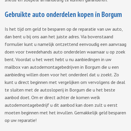
Gebruikte auto onderdelen kopen in Borgum
Is het tijd om geld te besparen op de reparatie van uw auto,
dan bent u bij ons aan het juiste adres. Via bovenstaand
formulier kunt u namelijk ontzettend eenvoudig een aanvraag
doen voor tweedehands auto onderdelen waarnaar u op zoek
bent. Voordat u het weet hebt u nu aanbiedingen in uw
mailbox van autodemontagebedrijven in Borgum die u een
aanbieding willen doen voor het onderdeel dat u zoekt. Zo
kunt u direct beginnen met vergelijken om vervolgens de deal
te sluiten met de autosloperij in Borgum die u het beste
aanbod doet. Om er direct achter de komen welk
autodemontagebedrijf u dit aanbod kan doen zult u eerst
moeten beginnen met het invullen. Gemakkelijk geld besparen
op uw reparatie!