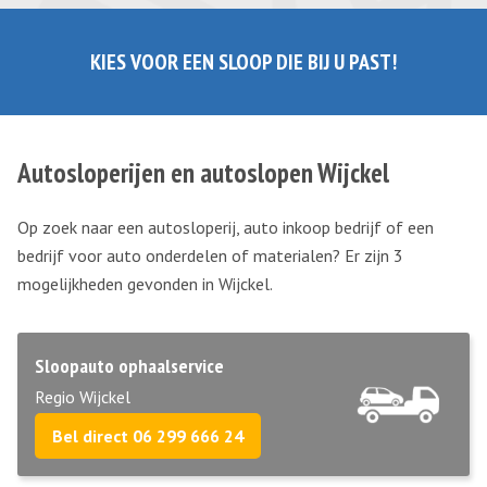
KIES VOOR EEN SLOOP DIE BIJ U PAST!
Autosloperijen en autoslopen Wijckel
Op zoek naar een autosloperij, auto inkoop bedrijf of een
bedrijf voor auto onderdelen of materialen? Er zijn 3
mogelijkheden gevonden in Wijckel.
Sloopauto ophaalservice
Regio Wijckel
Bel direct 06 299 666 24