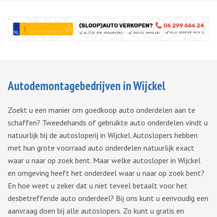
Autodemontagebedrijven in Wijckel
Zoekt u een manier om goedkoop auto onderdelen aan te
schaffen? Tweedehands of gebruikte auto onderdelen vindt u
natuurlijk bij de autosloperij in Wijckel. Autoslopers hebben
met hun grote voorraad auto onderdelen natuurlijk exact
waar u naar op zoek bent. Maar welke autosloper in Wijckel
en omgeving heeft het onderdeel waar u naar op zoek bent?
En hoe weet u zeker dat u niet teveel betaalt voor het
desbetreffende auto onderdeel? Bij ons kunt u eenvoudig een
aanvraag doen bij alle autoslopers. Zo kunt u gratis en