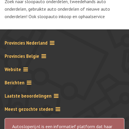
Zoek naar sloopauto onderdelen, tweedehands auto
onderdelen, gebruikte auto onderdelen of nieuwe auto
onderdelen! Ook sloopauto inkoop en ophaalservice
Provincies Nederland
Provincies Belgie
Website
Berichten
Laatste beoordelingen
Meest gezochte steden
Autosloperij.nl is een informatief platform dat haar