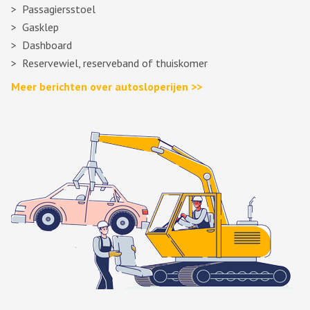
Passagiersstoel
Gasklep
Dashboard
Reservewiel, reserveband of thuiskomer
Meer berichten over autosloperijen >>