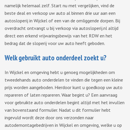
namelijk helemaal zelf. Start nu met vergelijken, vind de
beste deal en verkoop uw auto al binnen drie uur aan een
autosloperij in Wijckel of een van de omliggende dorpen. Bij
overdracht ontvangt u bij verkoop via autosloperij.nl altijd
direct een erkend vrijwaringsbewijs van het RDW en het
bedrag dat de sloperij voor uw auto heeft geboden.
Welk gebruikt auto onderdeel zoekt u?
In Wijckel en omgeving hebt u genoeg mogelijkheden om
tweedehands auto onderdelen te vinden die tegen een kleine
prijs worden aangeboden. Hierdoor kunt u goedkoop uw auto
repareren of laten repareren. Waar begint u? Een aanvraag
voor gebruikte auto onderdelen begint altijd met het invullen
van bovenstaand formulier. Nadat u dit formulier hebt
ingevuld wordt deze door ons verzonden naar
autodemontagebedrijven in Wijckel en omgeving, welke u op