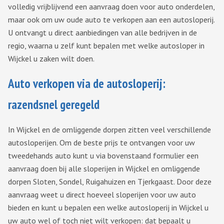
volledig vrijblijvend een aanvraag doen voor auto onderdelen,
maar ook om uw oude auto te verkopen aan een autosloperij.
U ontvangt u direct aanbiedingen van alle bedrijven in de
regio, waarna u zelf kunt bepalen met welke autosloper in
Wijckel u zaken wilt doen.
Auto verkopen via de autosloperij:
razendsnel geregeld
In Wijckel en de omliggende dorpen zitten veel verschillende
autosloperijen. Om de beste prijs te ontvangen voor uw
tweedehands auto kunt u via bovenstaand formulier een
aanvraag doen bij alle sloperijen in Wijckel en omliggende
dorpen Sloten, Sondel, Ruigahuizen en Tjerkgaast. Door deze
aanvraag weet u direct hoeveel sloperijen voor uw auto
bieden en kunt u bepalen een welke autosloperij in Wijckel u
uw auto wel of toch niet wilt verkopen: dat bepaalt u