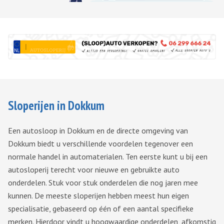
Sloperijen in Dokkum
Een autosloop in Dokkum en de directe omgeving van
Dokkum biedt u verschillende voordelen tegenover een
normale handel in automaterialen. Ten eerste kunt u bij een
autosloperij terecht voor nieuwe en gebruikte auto
onderdelen. Stuk voor stuk onderdelen die nog jaren mee
kunnen. De meeste sloperijen hebben meest hun eigen
specialisatie, gebaseerd op één of een aantal specifieke
merken. Hierdoor vindt u hoogwaardige onderdelen, afkomstig