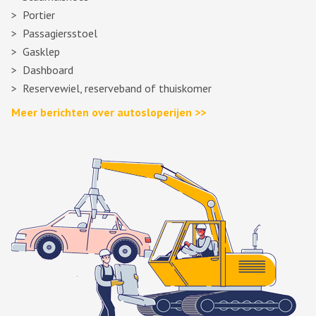
Portier
Passagiersstoel
Gasklep
Dashboard
Reservewiel, reserveband of thuiskomer
Meer berichten over autosloperijen >>