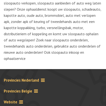
sloopauto verkopen, sloopauto aanbieden of auto weg laten
slepen? Onze ophaaldienst koopt uw sloopauto, schadeauto,
kapotte auto, oude auto, brommobiel, auto met verlopen
apk, zonder apk of keuring of tweedehands auto met een
kapotte koppakking, turbo, versnellingsbak, motor,
distributieriem of koppeling en komt uw sloopauto ophalen
of auto wegslepen! Zoek naar sloopauto onderdelen,
tweedehands auto onderdelen, gebruikte auto onderdelen of
nieuwe auto onderdelen! Ook sloopauto inkoop en
ophaalservice
Provincies Nederland
Provincies Belgie
Website