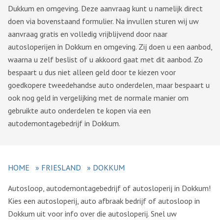
Dukkum en omgeving. Deze aanvraag kunt u namelijk direct
doen via bovenstaand formulier. Na invullen sturen wij uw
aanvraag gratis en volledig vrijblijvend door naar
autosloperijen in Dokkum en omgeving. Zij doen u een aanbod,
waarna u zelf beslist of u akkoord gaat met dit aanbod. Zo
bespaart u dus niet alleen geld door te kiezen voor
goedkopere tweedehandse auto onderdelen, maar bespaart u
ook nog geld in vergelijking met de normale manier om
gebruikte auto onderdelen te kopen via een
autodemontagebedrijf in Dokkum.
HOME
»
FRIESLAND
»
DOKKUM
Autosloop, autodemontagebedrijf of autosloperij in Dokkum!
Kies een autosloperij, auto afbraak bedrijf of autosloop in
Dokkum uit voor info over die autosloperij. Snel uw