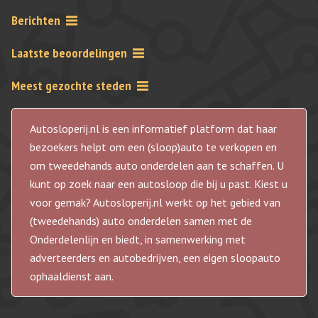
Berichten
Laatste beoordelingen
Meest gezochte steden
Autosloperij.nl is een informatief platform dat haar
bezoekers helpt om een (sloop)auto te verkopen en
om tweedehands auto onderdelen aan te schaffen. U
kunt op zoek naar een autosloop die bij u past. Kiest u
voor gemak? Autosloperij.nl werkt op het gebied van
(tweedehands) auto onderdelen samen met de
Onderdelenlijn en biedt, in samenwerking met
adverteerders en autobedrijven, een eigen sloopauto
ophaaldienst aan.