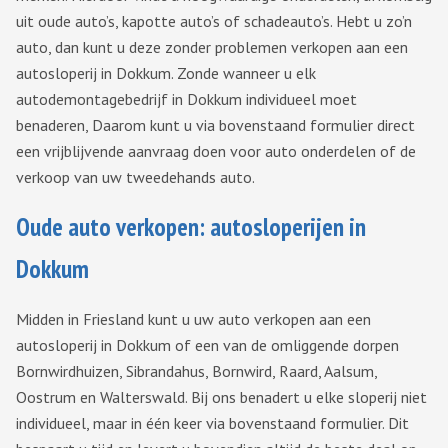
uit oude auto’s, kapotte auto’s of schadeauto’s. Hebt u zo’n
auto, dan kunt u deze zonder problemen verkopen aan een
autosloperij in Dokkum. Zonde wanneer u elk
autodemontagebedrijf in Dokkum individueel moet
benaderen, Daarom kunt u via bovenstaand formulier direct
een vrijblijvende aanvraag doen voor auto onderdelen of de
verkoop van uw tweedehands auto.
Oude auto verkopen: autosloperijen in
Dokkum
Midden in Friesland kunt u uw auto verkopen aan een
autosloperij in Dokkum of een van de omliggende dorpen
Bornwirdhuizen, Sibrandahus, Bornwird, Raard, Aalsum,
Oostrum en Walterswald. Bij ons benadert u elke sloperij niet
individueel, maar in één keer via bovenstaand formulier. Dit